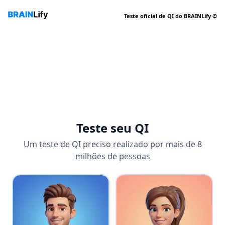
Teste oficial de QI do BRAINLify ©
Teste seu QI
Um teste de QI preciso realizado por mais de 8
milhões de pessoas