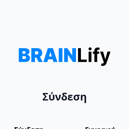
Σύνδεση