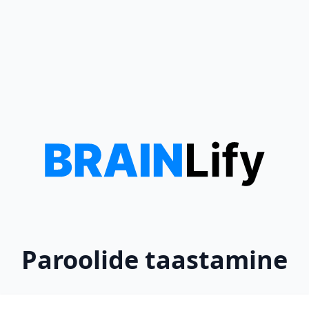
Paroolide taastamine