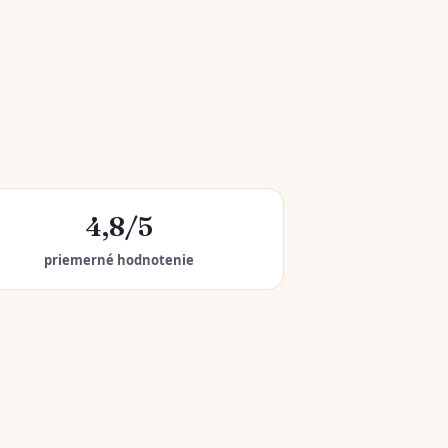
4,8/5
priemerné hodnotenie