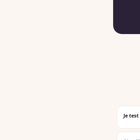
Je tes