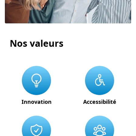
Nos valeurs
Innovation
Accessibilité