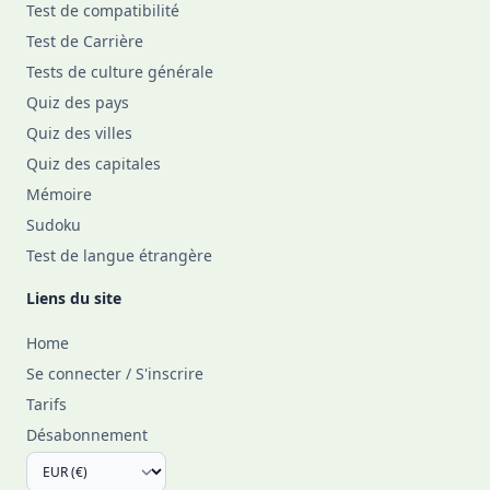
Test de compatibilité
Test de Carrière
Tests de culture générale
Quiz des pays
Quiz des villes
Quiz des capitales
Mémoire
Sudoku
Test de langue étrangère
Liens du site
Home
Se connecter / S'inscrire
Tarifs
Désabonnement