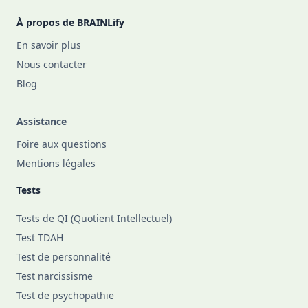
À propos de BRAINLify
En savoir plus
Nous contacter
Blog
Assistance
Foire aux questions
Mentions légales
Tests
Tests de QI (Quotient Intellectuel)
Test TDAH
Test de personnalité
Test narcissisme
Test de psychopathie