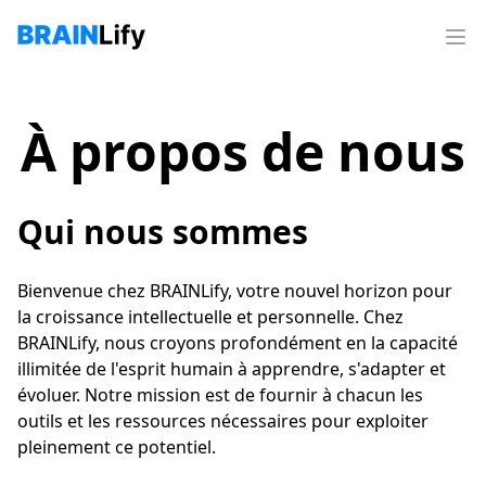
À propos de nous
Qui nous sommes
Bienvenue chez BRAINLify, votre nouvel horizon pour
la croissance intellectuelle et personnelle. Chez
BRAINLify, nous croyons profondément en la capacité
illimitée de l'esprit humain à apprendre, s'adapter et
évoluer. Notre mission est de fournir à chacun les
outils et les ressources nécessaires pour exploiter
pleinement ce potentiel.