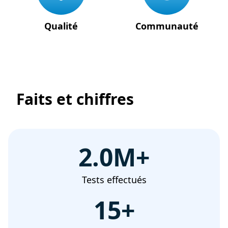
Qualité
Communauté
Faits et chiffres
2.0M
+
Tests effectués
15
+