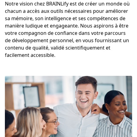
Notre vision chez BRAINLify est de créer un monde où
chacun a accès aux outils nécessaires pour améliorer
sa mémoire, son intelligence et ses compétences de
manière ludique et engageante. Nous aspirons à être
votre compagnon de confiance dans votre parcours
de développement personnel, en vous fournissant un
contenu de qualité, validé scientifiquement et
facilement accessible.