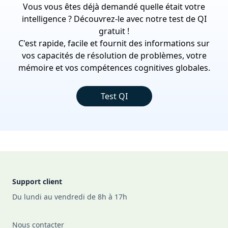
Vous vous êtes déjà demandé quelle était votre
intelligence ? Découvrez-le avec notre test de QI
gratuit !
C'est rapide, facile et fournit des informations sur
vos capacités de résolution de problèmes, votre
mémoire et vos compétences cognitives globales.
Test QI
Footer
Support client
Du lundi au vendredi de 8h à 17h
Nous contacter