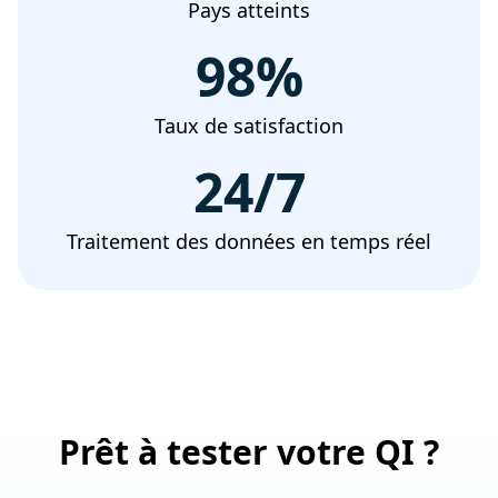
Pays atteints
98
%
Taux de satisfaction
24/7
Traitement des données en temps réel
Prêt à tester votre QI ?