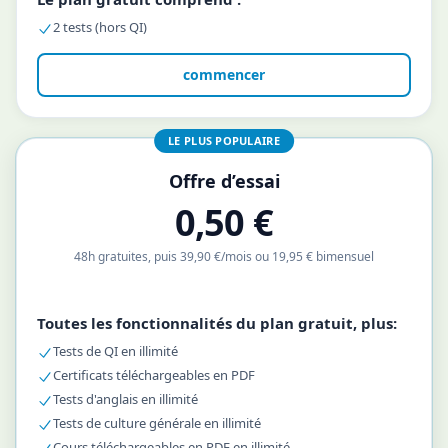
2 tests (hors QI)
commencer
LE PLUS POPULAIRE
Offre d’essai
0,50 €
48h gratuites, puis 39,90 €/mois ou 19,95 € bimensuel
Toutes les fonctionnalités du plan gratuit, plus:
Tests de QI en illimité
Certificats téléchargeables en PDF
Tests d'anglais en illimité
Tests de culture générale en illimité
Cours téléchargeables en PDF en illimité