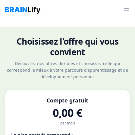
Choisissez l'offre qui vous
convient
Découvrez nos offres flexibles et choisissez celle qui
correspond le mieux à votre parcours d'apprentissage et de
développement personnel.
Compte gratuit
0,00 €
par mois
Le plan gratuit comprend :