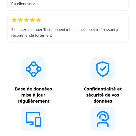
Excellent service
Site internet super Test quotient intellectuel super intéressant je
recommande fortement
Base de données
Confidentialité et
mise à jour
sécurité de vos
régulièrement
données