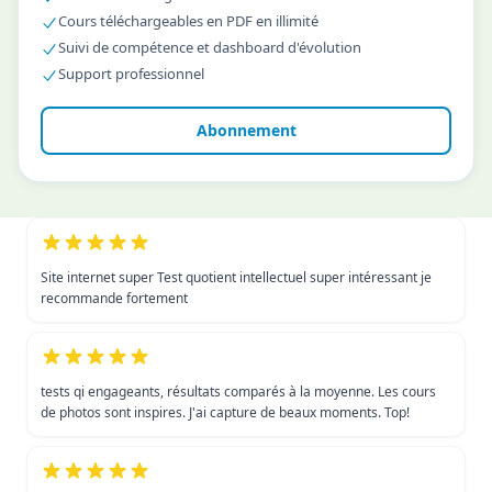
Cours téléchargeables en PDF en illimité
Suivi de compétence et dashboard d'évolution
Support professionnel
Abonnement
Site internet super Test quotient intellectuel super intéressant je
recommande fortement
tests qi engageants, résultats comparés à la moyenne. Les cours
de photos sont inspires. J'ai capture de beaux moments. Top!