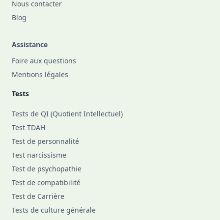
Nous contacter
Blog
Assistance
Foire aux questions
Mentions légales
Tests
Tests de QI (Quotient Intellectuel)
Test TDAH
Test de personnalité
Test narcissisme
Test de psychopathie
Test de compatibilité
Test de Carrière
Tests de culture générale