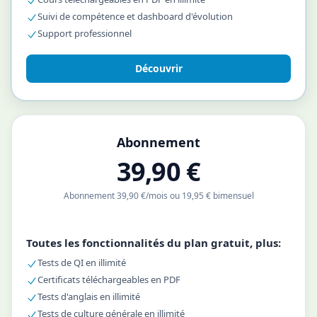
Suivi de compétence et dashboard d'évolution
Support professionnel
Découvrir
Abonnement
39,90 €
Abonnement 39,90 €/mois ou 19,95 € bimensuel
Toutes les fonctionnalités du plan gratuit, plus:
Tests de QI en illimité
Certificats téléchargeables en PDF
Tests d'anglais en illimité
Tests de culture générale en illimité