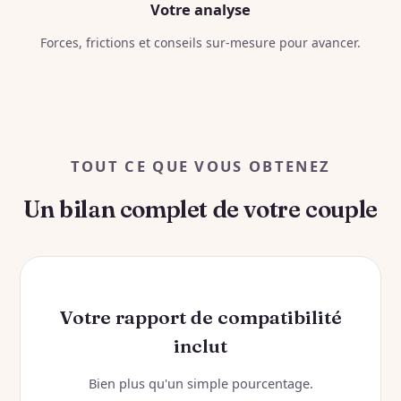
Votre analyse
Forces, frictions et conseils sur-mesure pour avancer.
TOUT CE QUE VOUS OBTENEZ
Un bilan complet de votre couple
Votre rapport de compatibilité
inclut
Bien plus qu'un simple pourcentage.