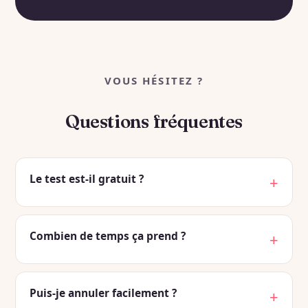
VOUS HÉSITEZ ?
Questions fréquentes
Le test est-il gratuit ?
Combien de temps ça prend ?
Puis-je annuler facilement ?