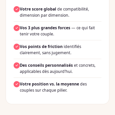
Votre score global
de compatibilité,
dimension par dimension.
Vos 3 plus grandes forces
— ce qui fait
tenir votre couple.
Vos points de friction
identifiés
clairement, sans jugement.
Des conseils personnalisés
et concrets,
applicables dès aujourd'hui.
Votre position vs. la moyenne
des
couples sur chaque pilier.