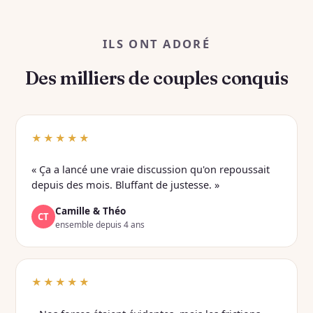
ILS ONT ADORÉ
Des milliers de couples conquis
★★★★★
« Ça a lancé une vraie discussion qu'on repoussait
depuis des mois. Bluffant de justesse. »
Camille & Théo
CT
ensemble depuis 4 ans
★★★★★