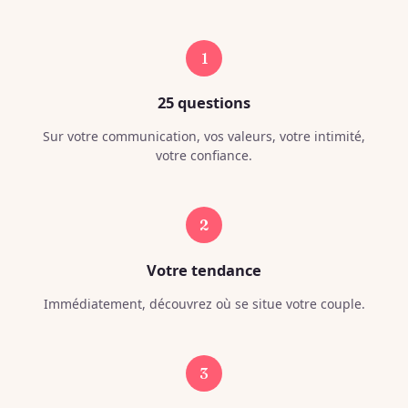
1
25 questions
Sur votre communication, vos valeurs, votre intimité,
votre confiance.
2
Votre tendance
Immédiatement, découvrez où se situe votre couple.
3