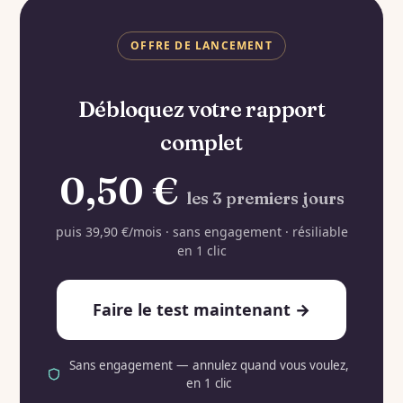
OFFRE DE LANCEMENT
Débloquez votre rapport
complet
0,50 €
les 3 premiers jours
puis 39,90 €/mois · sans engagement · résiliable
en 1 clic
Faire le test maintenant →
Sans engagement — annulez quand vous voulez,
en 1 clic