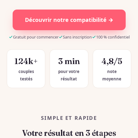
Découvrir notre compatibilité →
Gratuit pour commencer
Sans inscription
100 % confidentiel
124k+
3 min
4,8/5
couples
pour votre
note
testés
résultat
moyenne
SIMPLE ET RAPIDE
Votre résultat en 3 étapes