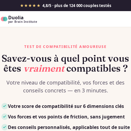
★★★★★
4,8/5 · plus de 124 000 couples testés
Duolia
par Brain Institute
TEST DE COMPATIBILITÉ AMOUREUSE
Savez-vous à quel point vous
êtes
vraiment
compatibles ?
Votre niveau de compatibilité, vos forces et des
conseils concrets — en 3 minutes.
Votre score de compatibilité sur 6 dimensions clés
Vos forces et vos points de friction, sans jugement
Des conseils personnalisés, applicables tout de suite