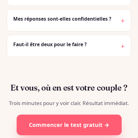
Mes réponses sont-elles confidentielles ?
Faut-il être deux pour le faire ?
Et vous, où en est votre couple ?
Trois minutes pour y voir clair. Résultat immédiat.
Commencer le test gratuit →