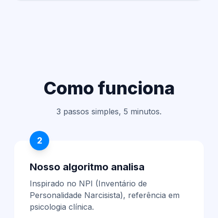
Como funciona
3 passos simples, 5 minutos.
2
Nosso algoritmo analisa
Inspirado no NPI (Inventário de
Personalidade Narcisista), referência em
psicologia clínica.