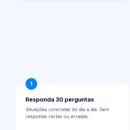
1
Responda 30 perguntas
Situações concretas do dia a dia. Sem
respostas certas ou erradas.