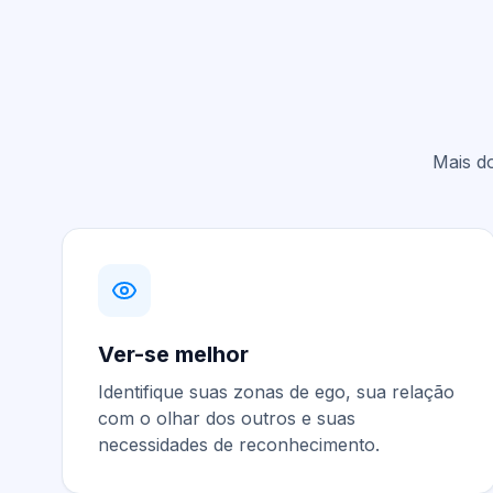
Mais d
Ver-se melhor
Identifique suas zonas de ego, sua relação
com o olhar dos outros e suas
necessidades de reconhecimento.