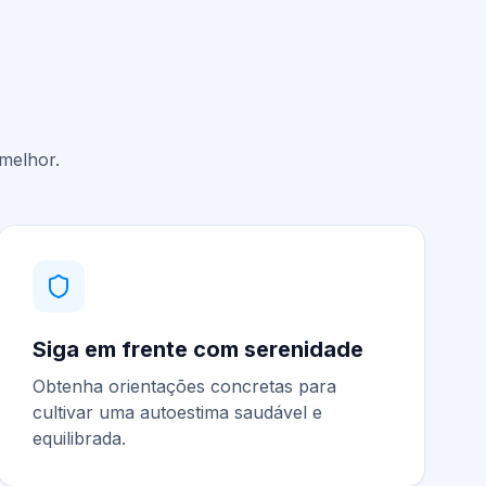
melhor.
Siga em frente com serenidade
Obtenha orientações concretas para
cultivar uma autoestima saudável e
equilibrada.