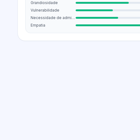
Grandiosidade
Vulnerabilidade
Necessidade de admiração
Empatia