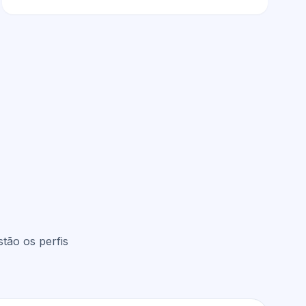
tão os perfis