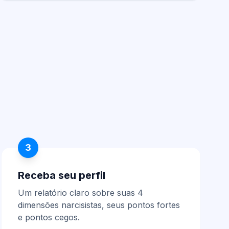
3
Receba seu perfil
Um relatório claro sobre suas 4
dimensões narcisistas, seus pontos fortes
e pontos cegos.