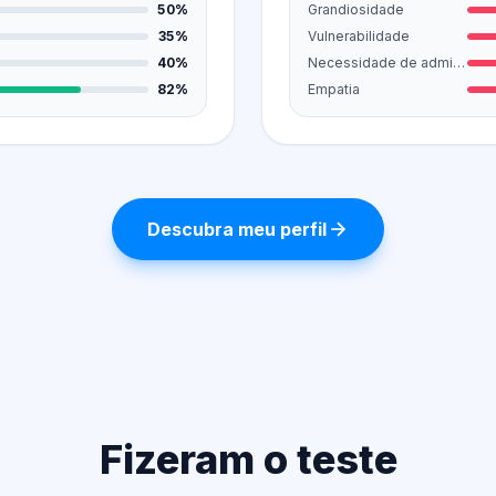
50%
Grandiosidade
35%
Vulnerabilidade
40%
Necessidade de admiração
82%
Empatia
Descubra meu perfil
Fizeram o teste