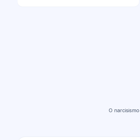
O narcisismo