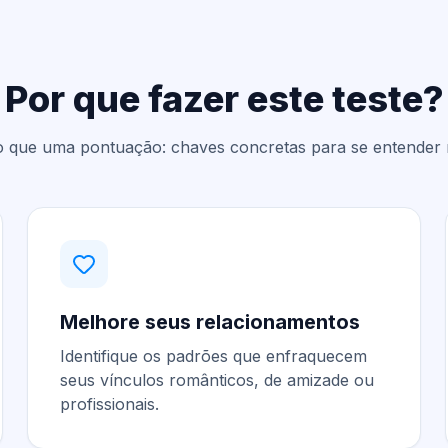
Por que fazer este teste?
o que uma pontuação: chaves concretas para se entender 
Melhore seus relacionamentos
Identifique os padrões que enfraquecem
seus vínculos românticos, de amizade ou
profissionais.