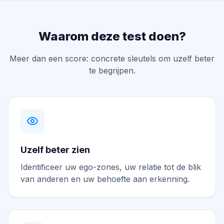
Waarom deze test doen?
Meer dan een score: concrete sleutels om uzelf beter
te begrijpen.
Uzelf beter zien
Identificeer uw ego-zones, uw relatie tot de blik
van anderen en uw behoefte aan erkenning.