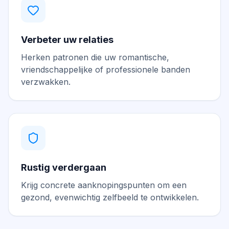
Verbeter uw relaties
Herken patronen die uw romantische,
vriendschappelijke of professionele banden
verzwakken.
Rustig verdergaan
Krijg concrete aanknopingspunten om een
gezond, evenwichtig zelfbeeld te ontwikkelen.