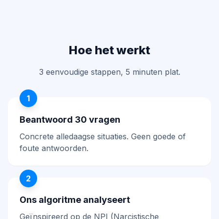
Hoe het werkt
3 eenvoudige stappen, 5 minuten plat.
1
Beantwoord 30 vragen
Concrete alledaagse situaties. Geen goede of
foute antwoorden.
2
Ons algoritme analyseert
Geïnspireerd op de NPI (Narcistische