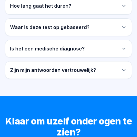
Hoe lang gaat het duren?
Waar is deze test op gebaseerd?
Is het een medische diagnose?
Zijn mijn antwoorden vertrouwelijk?
Klaar om uzelf onder ogen te
zien?