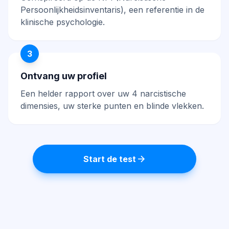
Persoonlijkheidsinventaris), een referentie in de
klinische psychologie.
3
Ontvang uw profiel
Een helder rapport over uw 4 narcistische
dimensies, uw sterke punten en blinde vlekken.
Start de test