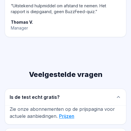
“Uitstekend hulpmiddel om afstand te nemen. Het
rapport is diepgaand, geen BuzzFeed-quiz.”
Thomas V.
Manager
Veelgestelde vragen
Is de test echt gratis?
Zie onze abonnementen op de prijspagina voor
actuele aanbiedingen.
Prijzen