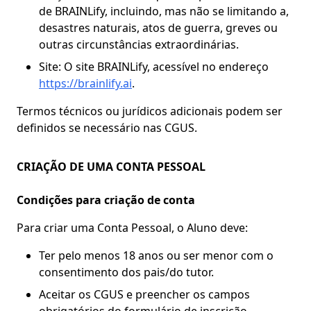
de BRAINLify, incluindo, mas não se limitando a,
desastres naturais, atos de guerra, greves ou
outras circunstâncias extraordinárias.
Site: O site BRAINLify, acessível no endereço
https://brainlify.ai
.
Termos técnicos ou jurídicos adicionais podem ser
definidos se necessário nas CGUS.
CRIAÇÃO DE UMA CONTA PESSOAL
Condições para criação de conta
Para criar uma Conta Pessoal, o Aluno deve:
Ter pelo menos 18 anos ou ser menor com o
consentimento dos pais/do tutor.
Aceitar os CGUS e preencher os campos