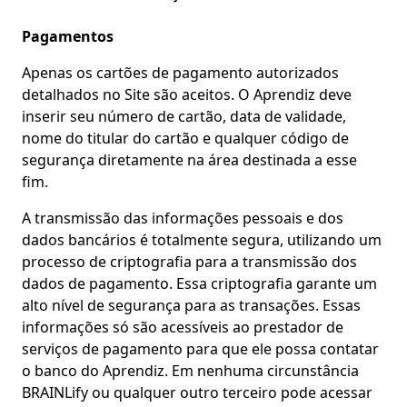
Pagamentos
Apenas os cartões de pagamento autorizados
detalhados no Site são aceitos. O Aprendiz deve
inserir seu número de cartão, data de validade,
nome do titular do cartão e qualquer código de
segurança diretamente na área destinada a esse
fim.
A transmissão das informações pessoais e dos
dados bancários é totalmente segura, utilizando um
processo de criptografia para a transmissão dos
dados de pagamento. Essa criptografia garante um
alto nível de segurança para as transações. Essas
informações só são acessíveis ao prestador de
serviços de pagamento para que ele possa contatar
o banco do Aprendiz. Em nenhuma circunstância
BRAINLify ou qualquer outro terceiro pode acessar