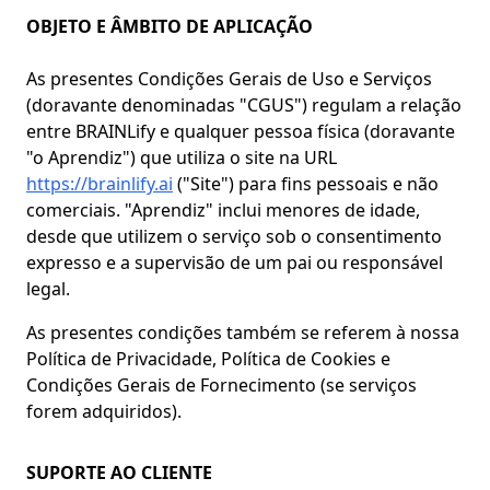
OBJETO E ÂMBITO DE APLICAÇÃO
As presentes Condições Gerais de Uso e Serviços
(doravante denominadas "CGUS") regulam a relação
entre BRAINLify e qualquer pessoa física (doravante
"o Aprendiz") que utiliza o site na URL
https://brainlify.ai
("Site") para fins pessoais e não
comerciais. "Aprendiz" inclui menores de idade,
desde que utilizem o serviço sob o consentimento
expresso e a supervisão de um pai ou responsável
legal.
As presentes condições também se referem à nossa
Política de Privacidade, Política de Cookies e
Condições Gerais de Fornecimento (se serviços
forem adquiridos).
SUPORTE AO CLIENTE