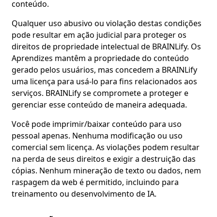
conteúdo.
Qualquer uso abusivo ou violação destas condições
pode resultar em ação judicial para proteger os
direitos de propriedade intelectual de BRAINLify. Os
Aprendizes mantêm a propriedade do conteúdo
gerado pelos usuários, mas concedem a BRAINLify
uma licença para usá-lo para fins relacionados aos
serviços. BRAINLify se compromete a proteger e
gerenciar esse conteúdo de maneira adequada.
Você pode imprimir/baixar conteúdo para uso
pessoal apenas. Nenhuma modificação ou uso
comercial sem licença. As violações podem resultar
na perda de seus direitos e exigir a destruição das
cópias. Nenhum mineração de texto ou dados, nem
raspagem da web é permitido, incluindo para
treinamento ou desenvolvimento de IA.