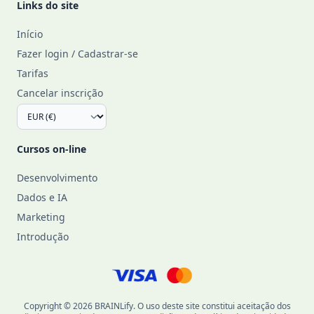
Links do site
Início
Fazer login / Cadastrar-se
Tarifas
Cancelar inscrição
Cursos on-line
Desenvolvimento
Dados e IA
Marketing
Introdução
Copyright © 2026 BRAINLify. O uso deste site constitui aceitação dos