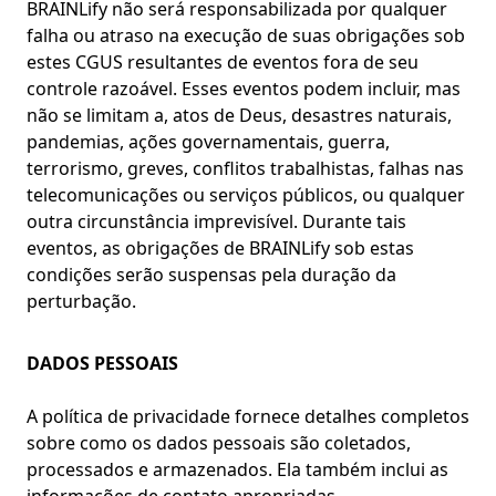
BRAINLify não será responsabilizada por qualquer
falha ou atraso na execução de suas obrigações sob
estes CGUS resultantes de eventos fora de seu
controle razoável. Esses eventos podem incluir, mas
não se limitam a, atos de Deus, desastres naturais,
pandemias, ações governamentais, guerra,
terrorismo, greves, conflitos trabalhistas, falhas nas
telecomunicações ou serviços públicos, ou qualquer
outra circunstância imprevisível. Durante tais
eventos, as obrigações de BRAINLify sob estas
condições serão suspensas pela duração da
perturbação.
DADOS PESSOAIS
A política de privacidade fornece detalhes completos
sobre como os dados pessoais são coletados,
processados e armazenados. Ela também inclui as