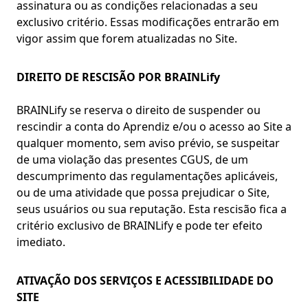
assinatura ou as condições relacionadas a seu
exclusivo critério. Essas modificações entrarão em
vigor assim que forem atualizadas no Site.
DIREITO DE RESCISÃO POR BRAINLify
BRAINLify se reserva o direito de suspender ou
rescindir a conta do Aprendiz e/ou o acesso ao Site a
qualquer momento, sem aviso prévio, se suspeitar
de uma violação das presentes CGUS, de um
descumprimento das regulamentações aplicáveis,
ou de uma atividade que possa prejudicar o Site,
seus usuários ou sua reputação. Esta rescisão fica a
critério exclusivo de BRAINLify e pode ter efeito
imediato.
ATIVAÇÃO DOS SERVIÇOS E ACESSIBILIDADE DO
SITE