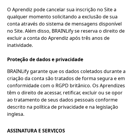
O Aprendiz pode cancelar sua inscrição no Site a
qualquer momento solicitando a exclusão de sua
conta através do sistema de mensagens disponível
no Site. Além disso, BRAINLify se reserva o direito de
excluir a conta do Aprendiz após três anos de
inatividade.
Proteção de dados e privacidade
BRAINLify garante que os dados coletados durante a
criação da conta são tratados de forma segura e em
conformidade com o RGPD britânico. Os Aprendizes
têm o direito de acessar, retificar, excluir ou se opor
ao tratamento de seus dados pessoais conforme
descrito na política de privacidade e na legislação
inglesa.
ASSINATURA E SERVIÇOS