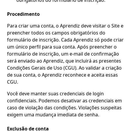
obrigatórios do formulário de inscrição.
Procedimento
Para criar uma conta, o Aprendiz deve visitar o Site e
preencher todos os campos obrigatórios do
formulário de inscrição. Cada Aprendiz só pode criar
um único perfil para sua conta. Após preencher o
formulário de inscrição, um e-mail de confirmação
será enviado ao Aprendiz, que incluirá as presentes
Condições Gerais de Uso (CGU). Ao validar a criação
de sua conta, o Aprendiz reconhece e aceita essas
CGU.
Você deve manter suas credenciais de login
confidenciais. Podemos desativar as credenciais em
caso de violação das condições. Violações suspeitas
exigem uma mudança imediata de senha.
Exclusão de conta