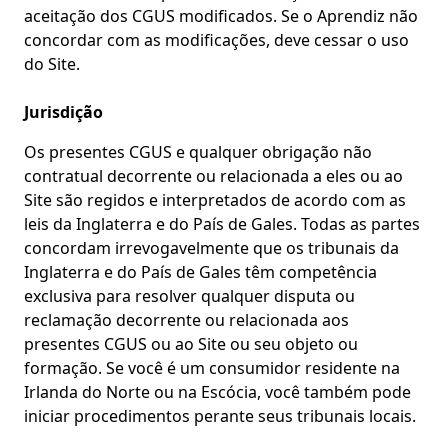
aceitação dos CGUS modificados. Se o Aprendiz não
concordar com as modificações, deve cessar o uso
do Site.
Jurisdição
Os presentes CGUS e qualquer obrigação não
contratual decorrente ou relacionada a eles ou ao
Site são regidos e interpretados de acordo com as
leis da Inglaterra e do País de Gales. Todas as partes
concordam irrevogavelmente que os tribunais da
Inglaterra e do País de Gales têm competência
exclusiva para resolver qualquer disputa ou
reclamação decorrente ou relacionada aos
presentes CGUS ou ao Site ou seu objeto ou
formação. Se você é um consumidor residente na
Irlanda do Norte ou na Escócia, você também pode
iniciar procedimentos perante seus tribunais locais.