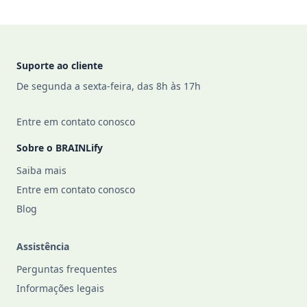
Footer
Suporte ao cliente
De segunda a sexta-feira, das 8h às 17h
Entre em contato conosco
Sobre o BRAINLify
Saiba mais
Entre em contato conosco
Blog
Assistência
Perguntas frequentes
Informações legais