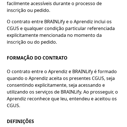
facilmente acessíveis durante o processo de
inscrição ou pedido.
O contrato entre BRAINLify e o Aprendiz inclui os
CGUS e qualquer condição particular referenciada
explicitamente mencionada no momento da
inscrição ou do pedido.
FORMAÇÃO DO CONTRATO
O contrato entre o Aprendiz e BRAINLify é formado
quando o Aprendiz aceita os presentes CGUS, seja
consentindo explicitamente, seja acessando e
utilizando os serviços de BRAINLify. Ao prosseguir, o
Aprendiz reconhece que leu, entendeu e aceitou os
CGUS.
DEFINIÇÕES