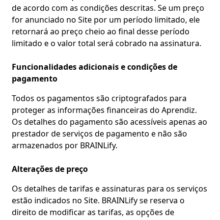
de acordo com as condições descritas. Se um preço
for anunciado no Site por um período limitado, ele
retornará ao preço cheio ao final desse período
limitado e o valor total será cobrado na assinatura.
Funcionalidades adicionais e condições de
pagamento
Todos os pagamentos são criptografados para
proteger as informações financeiras do Aprendiz.
Os detalhes do pagamento são acessíveis apenas ao
prestador de serviços de pagamento e não são
armazenados por BRAINLify.
Alterações de preço
Os detalhes de tarifas e assinaturas para os serviços
estão indicados no Site. BRAINLify se reserva o
direito de modificar as tarifas, as opções de