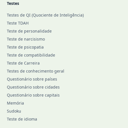
Testes
Testes de QI (Quociente de Inteligência)
Teste TDAH
Teste de personalidade
Teste de narcisismo
Teste de psicopatia
Teste de compatibilidade
Teste de Carreira
Testes de conhecimento geral
Questionário sobre países
Questionário sobre cidades
Questionário sobre capitais
Memória
Sudoku
Teste de idioma