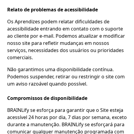
Relato de problemas de acessibilidade
Os Aprendizes podem relatar dificuldades de
acessibilidade entrando em contato com o suporte
ao cliente por e-mail. Podemos atualizar e modificar
nosso site para refletir mudanças em nossos
serviços, necessidades dos usuários ou prioridades
comerciais.
Não garantimos uma disponibilidade contínua.
Podemos suspender, retirar ou restringir o site com
um aviso razoável quando possível.
Compromissos de disponibilidade
BRAINLify se esforça para garantir que o Site esteja
acessível 24 horas por dia, 7 dias por semana, exceto
durante a manutenção. BRAINLify se esforçará para
comunicar qualquer manutenção programada com