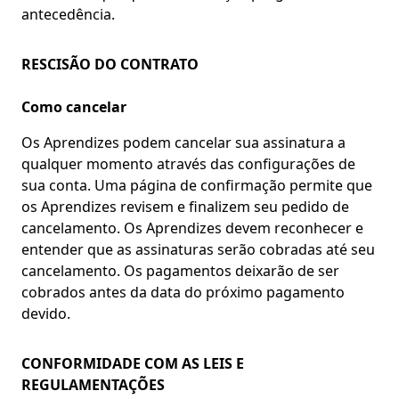
antecedência.
RESCISÃO DO CONTRATO
Como cancelar
Os Aprendizes podem cancelar sua assinatura a
qualquer momento através das configurações de
sua conta. Uma página de confirmação permite que
os Aprendizes revisem e finalizem seu pedido de
cancelamento. Os Aprendizes devem reconhecer e
entender que as assinaturas serão cobradas até seu
cancelamento. Os pagamentos deixarão de ser
cobrados antes da data do próximo pagamento
devido.
CONFORMIDADE COM AS LEIS E
REGULAMENTAÇÕES