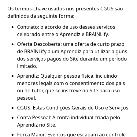
Os termos-chave usados nos presentes CGUS são
definidos da seguinte forma:
Contrato: o acordo de uso desses serviços
celebrado entre o Aprendiz e BRAINLify.
Oferta Descoberta: uma oferta de curto prazo
de BRAINLify a um Aprendiz para utilizar alguns
dos serviços pagos do Site durante um período
limitado.
Aprendiz: Qualquer pessoa física, incluindo
menores legais com o consentimento dos pais
ou do tutor, que se inscreve no Site para uso
pessoal.
CGUS: Estas Condições Gerais de Uso e Serviços.
Conta Pessoal: A conta individual criada pelo
Aprendiz no Site.
Força Maior: Eventos que escapam ao controle