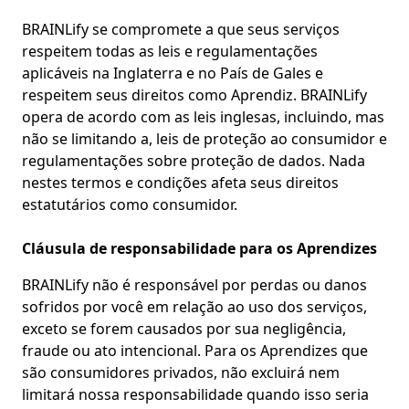
BRAINLify se compromete a que seus serviços
respeitem todas as leis e regulamentações
aplicáveis na Inglaterra e no País de Gales e
respeitem seus direitos como Aprendiz. BRAINLify
opera de acordo com as leis inglesas, incluindo, mas
não se limitando a, leis de proteção ao consumidor e
regulamentações sobre proteção de dados. Nada
nestes termos e condições afeta seus direitos
estatutários como consumidor.
Cláusula de responsabilidade para os Aprendizes
BRAINLify não é responsável por perdas ou danos
sofridos por você em relação ao uso dos serviços,
exceto se forem causados por sua negligência,
fraude ou ato intencional. Para os Aprendizes que
são consumidores privados, não excluirá nem
limitará nossa responsabilidade quando isso seria