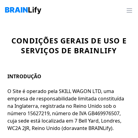
CONDIÇÕES GERAIS DE USO E
SERVIÇOS DE BRAINLIFY
INTRODUÇÃO
O Site é operado pela SKILL WAGON LTD, uma
empresa de responsabilidade limitada constituída
na Inglaterra, registrada no Reino Unido sob o
número 15627219, número de IVA GB469976507,
cuja sede está localizada em 7 Bell Yard, Londres,
WC2A 2JR, Reino Unido (doravante BRAINLify).