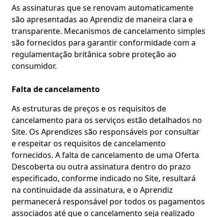
As assinaturas que se renovam automaticamente
são apresentadas ao Aprendiz de maneira clara e
transparente. Mecanismos de cancelamento simples
são fornecidos para garantir conformidade com a
regulamentação britânica sobre proteção ao
consumidor.
Falta de cancelamento
As estruturas de preços e os requisitos de
cancelamento para os serviços estão detalhados no
Site. Os Aprendizes são responsáveis por consultar
e respeitar os requisitos de cancelamento
fornecidos. A falta de cancelamento de uma Oferta
Descoberta ou outra assinatura dentro do prazo
especificado, conforme indicado no Site, resultará
na continuidade da assinatura, e o Aprendiz
permanecerá responsável por todos os pagamentos
associados até que o cancelamento seja realizado