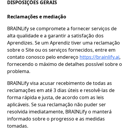
DISPOSIÇÕES GERAIS
Reclamações e mediação
BRAINLify se compromete a fornecer serviços de
alta qualidade e a garantir a satisfação dos
Aprendizes. Se um Aprendiz tiver uma reclamação
sobre o Site ou os serviços fornecidos, entre em
contato conosco pelo endereço
https://brainlify.ai
,
fornecendo o máximo de detalhes possível sobre o
problema.
BRAINLify visa acusar recebimento de todas as
reclamações em até 3 dias úteis e resolvê-las de
forma rápida e justa, de acordo com as leis
aplicáveis. Se sua reclamação não puder ser
resolvida imediatamente, BRAINLify o manterá
informado sobre o progresso e as medidas
tomadas.