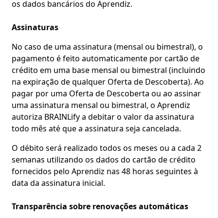
os dados bancários do Aprendiz.
Assinaturas
No caso de uma assinatura (mensal ou bimestral), o
pagamento é feito automaticamente por cartão de
crédito em uma base mensal ou bimestral (incluindo
na expiração de qualquer Oferta de Descoberta). Ao
pagar por uma Oferta de Descoberta ou ao assinar
uma assinatura mensal ou bimestral, o Aprendiz
autoriza BRAINLify a debitar o valor da assinatura
todo mês até que a assinatura seja cancelada.
O débito será realizado todos os meses ou a cada 2
semanas utilizando os dados do cartão de crédito
fornecidos pelo Aprendiz nas 48 horas seguintes à
data da assinatura inicial.
Transparência sobre renovações automáticas