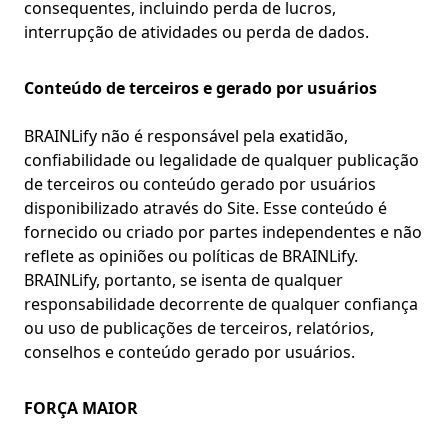
consequentes, incluindo perda de lucros,
interrupção de atividades ou perda de dados.
Conteúdo de terceiros e gerado por usuários
BRAINLify não é responsável pela exatidão,
confiabilidade ou legalidade de qualquer publicação
de terceiros ou conteúdo gerado por usuários
disponibilizado através do Site. Esse conteúdo é
fornecido ou criado por partes independentes e não
reflete as opiniões ou políticas de BRAINLify.
BRAINLify, portanto, se isenta de qualquer
responsabilidade decorrente de qualquer confiança
ou uso de publicações de terceiros, relatórios,
conselhos e conteúdo gerado por usuários.
FORÇA MAIOR