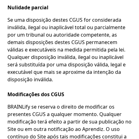
Nulidade parcial
Se uma disposição destes CGUS for considerada
inválida, ilegal ou inaplicável total ou parcialmente
por um tribunal ou autoridade competente, as
demais disposições destes CGUS permanecem
válidas e executáveis na medida permitida pela lei.
Qualquer disposição inválida, ilegal ou inaplicável
será substituída por uma disposição válida, legal e
executável que mais se aproxime da intenção da
disposição inválida.
Modificações dos CGUS
BRAINLify se reserva o direito de modificar os
presentes CGUS a qualquer momento. Qualquer
modificação terá efeito a partir de sua publicação no
Site ou em outra notificação ao Aprendiz. O uso
contínuo do Site após tais modificações constitui a