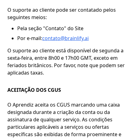
O suporte ao cliente pode ser contatado pelos
seguintes meios:
Pela seção "Contato" do Site
Por e-mail:
contato@brainlify.ai
O suporte ao cliente está disponível de segunda a
sexta-feira, entre 8h00 e 17h00 GMT, exceto em
feriados britânicos. Por favor, note que podem ser
aplicadas taxas.
ACEITAÇÃO DOS CGUS
O Aprendiz aceita os CGUS marcando uma caixa
designada durante a criação da conta ou da
assinatura de qualquer serviço. As condições
particulares aplicáveis a serviços ou ofertas
específicas são exibidas de forma proeminente e