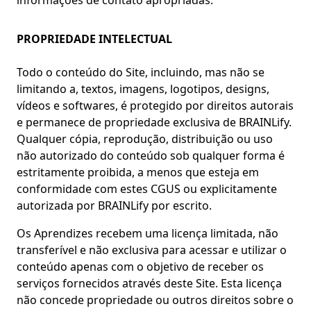
informações de contato apropriadas.
PROPRIEDADE INTELECTUAL
Todo o conteúdo do Site, incluindo, mas não se
limitando a, textos, imagens, logotipos, designs,
vídeos e softwares, é protegido por direitos autorais
e permanece de propriedade exclusiva de BRAINLify.
Qualquer cópia, reprodução, distribuição ou uso
não autorizado do conteúdo sob qualquer forma é
estritamente proibida, a menos que esteja em
conformidade com estes CGUS ou explicitamente
autorizada por BRAINLify por escrito.
Os Aprendizes recebem uma licença limitada, não
transferível e não exclusiva para acessar e utilizar o
conteúdo apenas com o objetivo de receber os
serviços fornecidos através deste Site. Esta licença
não concede propriedade ou outros direitos sobre o