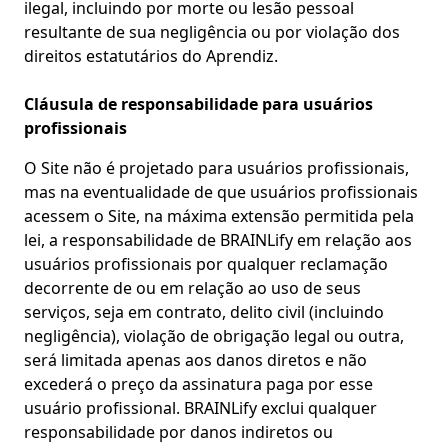
ilegal, incluindo por morte ou lesão pessoal
resultante de sua negligência ou por violação dos
direitos estatutários do Aprendiz.
Cláusula de responsabilidade para usuários
profissionais
O Site não é projetado para usuários profissionais,
mas na eventualidade de que usuários profissionais
acessem o Site, na máxima extensão permitida pela
lei, a responsabilidade de BRAINLify em relação aos
usuários profissionais por qualquer reclamação
decorrente de ou em relação ao uso de seus
serviços, seja em contrato, delito civil (incluindo
negligência), violação de obrigação legal ou outra,
será limitada apenas aos danos diretos e não
excederá o preço da assinatura paga por esse
usuário profissional. BRAINLify exclui qualquer
responsabilidade por danos indiretos ou