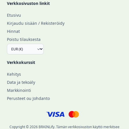
Verkkosivuston linkit
Etusivu
Kirjaudu sisään / Rekisteröidy
Hinnat
Poistu tilauksesta
Verkkokurssit
Kehitys
Data ja tekoäly
Markkinointi
Perusteet ou Johdanto
Copyright © 2026 BRAINLify. Tämän verkkosivuston käyttö merkitsee