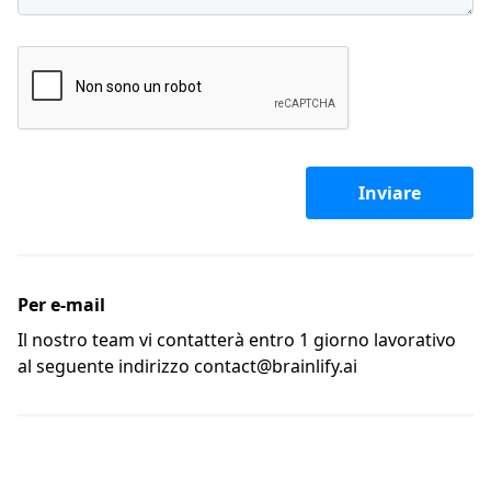
Inviare
Per e-mail
Il nostro team vi contatterà entro 1 giorno lavorativo
al seguente indirizzo
contact@brainlify.ai