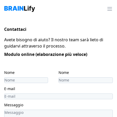
Contattaci
Avete bisogno di aiuto? Il nostro team sarà lieto di
guidarvi attraverso il processo.
Modulo online (elaborazione più veloce)
Nome
Nome
E-mail
Messaggio