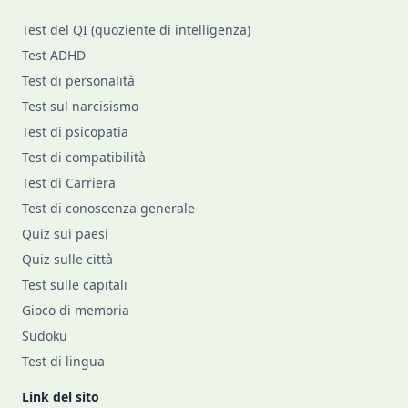
Test del QI (quoziente di intelligenza)
Test ADHD
Test di personalità
Test sul narcisismo
Test di psicopatia
Test di compatibilità
Test di Carriera
Test di conoscenza generale
Quiz sui paesi
Quiz sulle città
Test sulle capitali
Gioco di memoria
Sudoku
Test di lingua
Link del sito