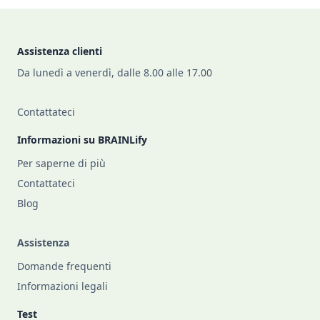
Footer
Assistenza clienti
Da lunedì a venerdì, dalle 8.00 alle 17.00
Contattateci
Informazioni su BRAINLify
Per saperne di più
Contattateci
Blog
Assistenza
Domande frequenti
Informazioni legali
Test