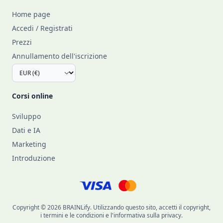
Home page
Accedi / Registrati
Prezzi
Annullamento dell'iscrizione
Corsi online
Sviluppo
Dati e IA
Marketing
Introduzione
Copyright © 2026 BRAINLify. Utilizzando questo sito, accetti il copyright,
i termini e le condizioni e l'informativa sulla privacy.