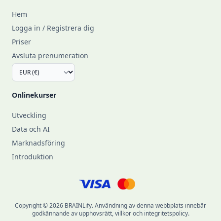
Hem
Logga in / Registrera dig
Priser
Avsluta prenumeration
Onlinekurser
Utveckling
Data och AI
Marknadsföring
Introduktion
Copyright © 2026 BRAINLify. Användning av denna webbplats innebär
godkännande av upphovsrätt, villkor och integritetspolicy.