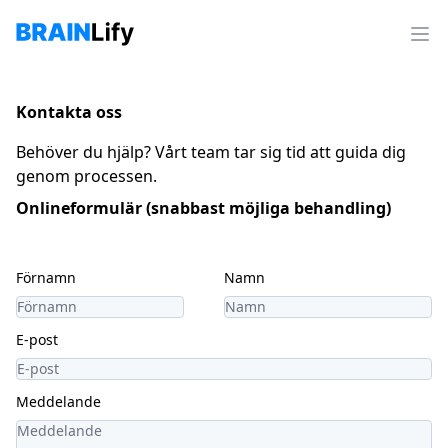
Kontakta oss
Behöver du hjälp? Vårt team tar sig tid att guida dig
genom processen.
Onlineformulär (snabbast möjliga behandling)
Förnamn
Namn
E-post
Meddelande