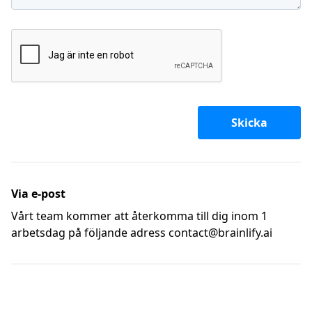
Skicka
Via e-post
Vårt team kommer att återkomma till dig inom 1
arbetsdag på följande adress
contact@brainlify.ai