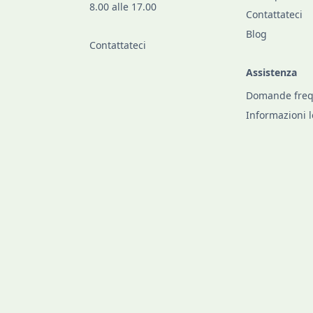
8.00 alle 17.00
Contattateci
Blog
Contattateci
Assistenza
Domande freq
Informazioni l