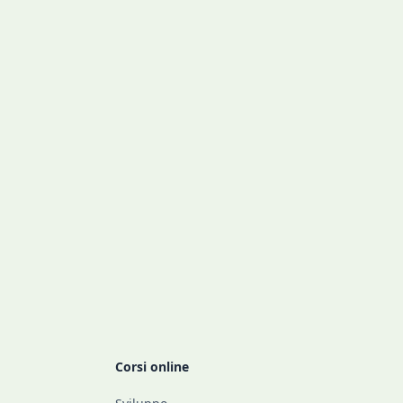
Corsi online