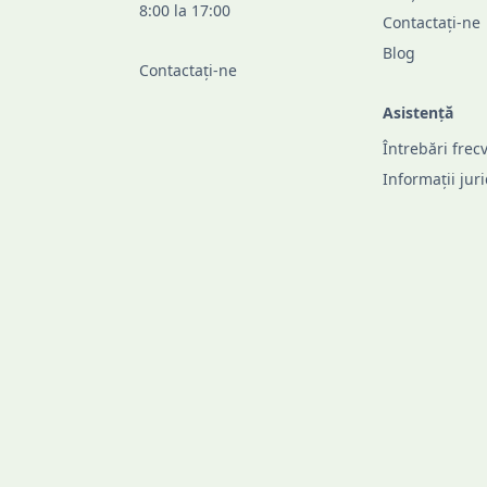
8:00 la 17:00
Contactați-ne
Blog
Contactați-ne
Asistență
Întrebări frec
Informații jur