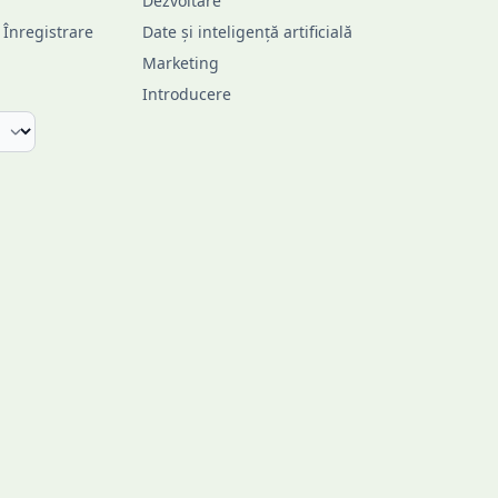
Dezvoltare
/ Înregistrare
Date și inteligență artificială
Marketing
Introducere