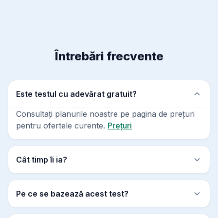
Întrebări frecvente
Este testul cu adevărat gratuit?
Consultați planurile noastre pe pagina de prețuri
pentru ofertele curente.
Prețuri
Cât timp îi ia?
Pe ce se bazează acest test?