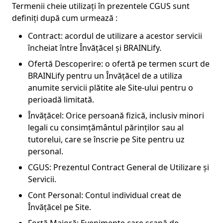
Termenii cheie utilizați în prezentele CGUS sunt
definiți după cum urmează :
Contract: acordul de utilizare a acestor servicii
încheiat între Învățăcel și BRAINLify.
Ofertă Descoperire: o ofertă pe termen scurt de
BRAINLify pentru un Învățăcel de a utiliza
anumite servicii plătite ale Site-ului pentru o
perioadă limitată.
Învățăcel: Orice persoană fizică, inclusiv minori
legali cu consimțământul părinților sau al
tutorelui, care se înscrie pe Site pentru uz
personal.
CGUS: Prezentul Contract General de Utilizare și
Servicii.
Cont Personal: Contul individual creat de
Învățăcel pe Site.