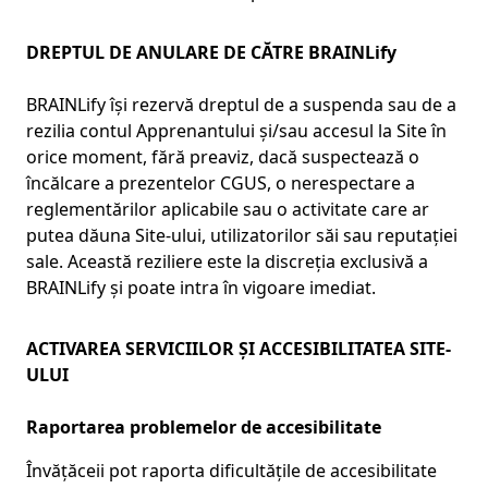
DREPTUL DE ANULARE DE CĂTRE BRAINLify
BRAINLify își rezervă dreptul de a suspenda sau de a
rezilia contul Apprenantului și/sau accesul la Site în
orice moment, fără preaviz, dacă suspectează o
încălcare a prezentelor CGUS, o nerespectare a
reglementărilor aplicabile sau o activitate care ar
putea dăuna Site-ului, utilizatorilor săi sau reputației
sale. Această reziliere este la discreția exclusivă a
BRAINLify și poate intra în vigoare imediat.
ACTIVAREA SERVICIILOR ȘI ACCESIBILITATEA SITE-
ULUI
Raportarea problemelor de accesibilitate
Învățăceii pot raporta dificultățile de accesibilitate