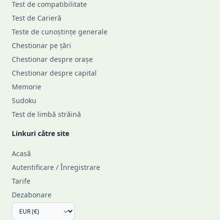
Test de compatibilitate
Test de Carieră
Teste de cunoștințe generale
Chestionar pe țări
Chestionar despre orașe
Chestionar despre capital
Memorie
Sudoku
Test de limbă străină
Linkuri către site
Acasă
Autentificare / Înregistrare
Tarife
Dezabonare