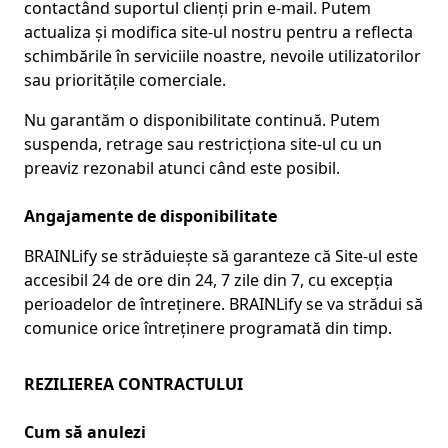
contactând suportul clienți prin e-mail. Putem
actualiza și modifica site-ul nostru pentru a reflecta
schimbările în serviciile noastre, nevoile utilizatorilor
sau prioritățile comerciale.
Nu garantăm o disponibilitate continuă. Putem
suspenda, retrage sau restricționa site-ul cu un
preaviz rezonabil atunci când este posibil.
Angajamente de disponibilitate
BRAINLify se străduiește să garanteze că Site-ul este
accesibil 24 de ore din 24, 7 zile din 7, cu excepția
perioadelor de întreținere. BRAINLify se va strădui să
comunice orice întreținere programată din timp.
REZILIEREA CONTRACTULUI
Cum să anulezi