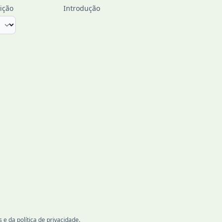
ição
Introdução
 e da política de privacidade.