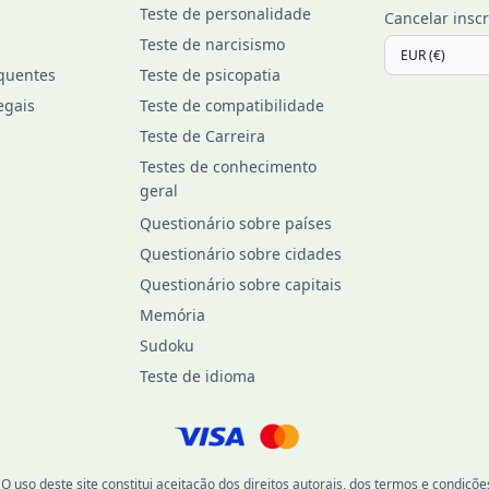
Teste de personalidade
Cancelar inscr
Teste de narcisismo
quentes
Teste de psicopatia
egais
Teste de compatibilidade
Teste de Carreira
Testes de conhecimento
geral
Questionário sobre países
Questionário sobre cidades
Questionário sobre capitais
Memória
Sudoku
Teste de idioma
 uso deste site constitui aceitação dos direitos autorais, dos termos e condições