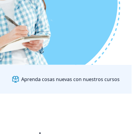
Aprenda cosas nuevas con nuestros cursos