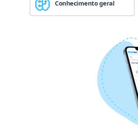
Conhecimento geral