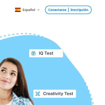
Español
Conectarse
Inscripción