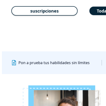
suscripciones
Toda
Pon a prueba tus habilidades sin límites