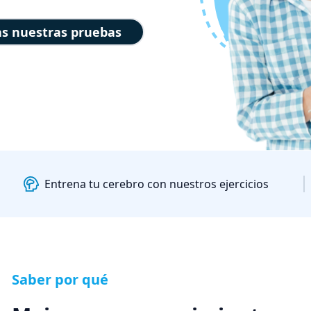
s nuestras pruebas
Entrena tu cerebro con nuestros ejercicios
Saber por qué