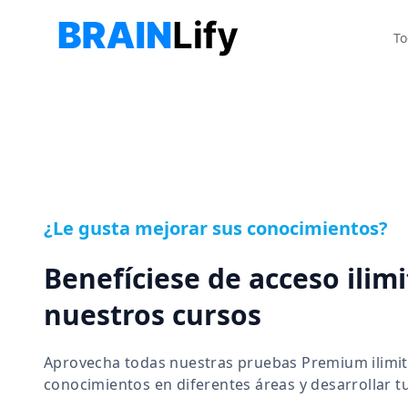
To
¿Le gusta mejorar sus conocimientos?
Benefíciese de acceso ilim
nuestros cursos
Aprovecha todas nuestras pruebas Premium ilimi
conocimientos en diferentes áreas y desarrollar t