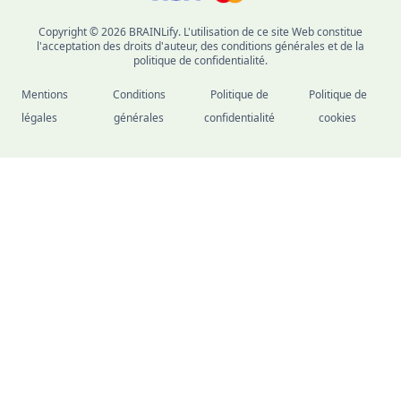
Copyright © 2026 BRAINLify. L'utilisation de ce site Web constitue
l'acceptation des droits d'auteur, des conditions générales et de la
politique de confidentialité.
Mentions
Conditions
Politique de
Politique de
légales
générales
confidentialité
cookies