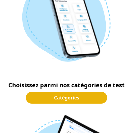
Choisissez parmi nos catégories de test
Catégories