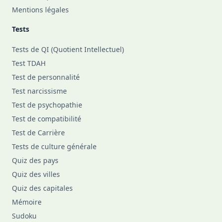
Mentions légales
Tests
Tests de QI (Quotient Intellectuel)
Test TDAH
Test de personnalité
Test narcissisme
Test de psychopathie
Test de compatibilité
Test de Carrière
Tests de culture générale
Quiz des pays
Quiz des villes
Quiz des capitales
Mémoire
Sudoku