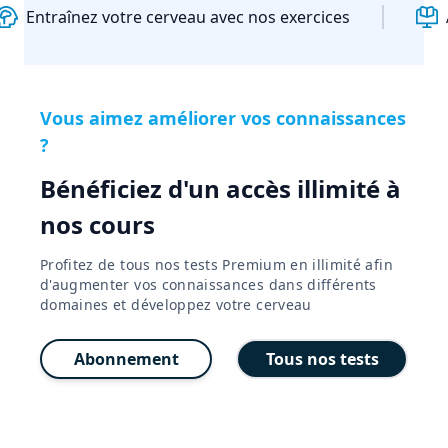
Entraînez votre cerveau avec nos exercices
Vous aimez améliorer vos connaissances
?
Bénéficiez d'un accès illimité à
nos cours
Profitez de tous nos tests Premium en illimité afin
d'augmenter vos connaissances dans différents
domaines et développez votre cerveau
Abonnement
Tous nos tests