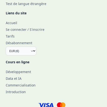
Test de langue étrangère
Liens du site
Accueil
Se connecter / S'inscrire
Tarifs
Désabonnement
Cours en ligne
Développement
Data et IA
Commercialisation
Introduction