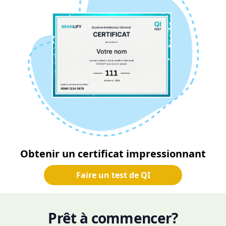
Obtenir un certificat impressionnant
Faire un test de QI
Prêt à commencer?