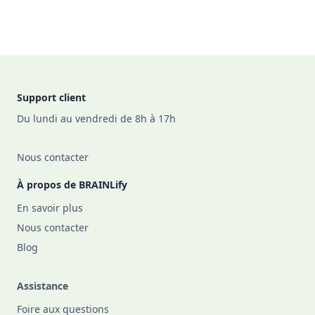
Footer
Support client
Du lundi au vendredi de 8h à 17h
Nous contacter
À propos de BRAINLify
En savoir plus
Nous contacter
Blog
Assistance
Foire aux questions