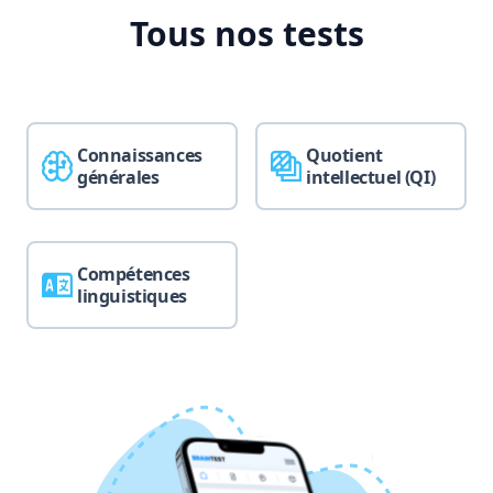
Tous nos tests
Connaissances
Quotient
générales
intellectuel (QI)
Compétences
linguistiques