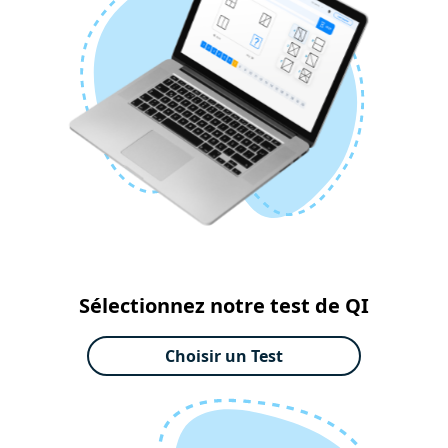
Sélectionnez notre test de QI
Choisir un Test