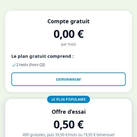
Compte gratuit
0,00 €
par mois
Le plan gratuit comprend :
2 tests (hors QI)
commencer
LE PLUS POPULAIRE
Offre d’essai
0,50 €
48h gratuites, puis 39,90 €/mois ou 19,95 € bimensuel