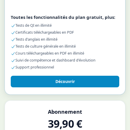
Toutes les fonctionnalités du plan gratuit, plus:
Tests de QI en illimité
Certificats téléchargeables en PDF
Tests d'anglais en illimité
Tests de culture générale en illimité
Cours téléchargeables en PDF en illimité
Suivi de compétence et dashboard d'évolution
Support professionnel
Découvrir
Abonnement
39,90 €