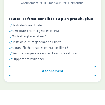
Abonnement 39,90 €/mois ou 19,95 € bimensuel
Toutes les fonctionnalités du plan gratuit, plus:
Tests de QI en illimité
Certificats téléchargeables en PDF
Tests d'anglais en illimité
Tests de culture générale en illimité
Cours téléchargeables en PDF en illimité
Suivi de compétence et dashboard d'évolution
Support professionnel
Abonnement