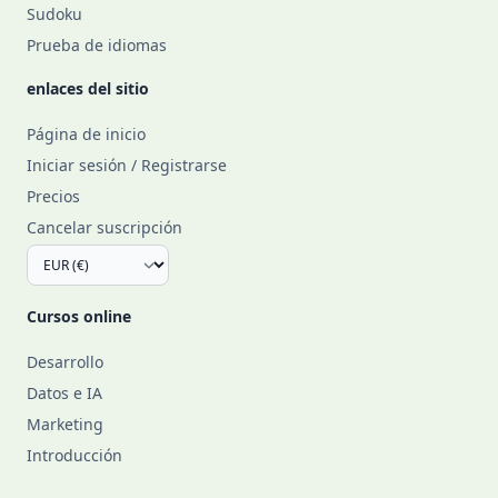
Sudoku
Prueba de idiomas
enlaces del sitio
Página de inicio
Iniciar sesión / Registrarse
Precios
Cancelar suscripción
Cursos online
Desarrollo
Datos e IA
Marketing
Introducción