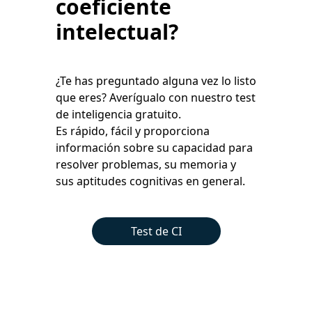
coeficiente
intelectual?
¿Te has preguntado alguna vez lo listo
que eres? Averígualo con nuestro test
de inteligencia gratuito.
Es rápido, fácil y proporciona
información sobre su capacidad para
resolver problemas, su memoria y
sus aptitudes cognitivas en general.
Test de CI