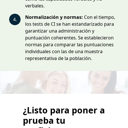
verbales.
Normalización y normas:
Con el tiempo,
4.
los tests de CI se han estandarizado para
garantizar una administración y
puntuación coherentes. Se establecieron
normas para comparar las puntuaciones
individuales con las de una muestra
representativa de la población.
¿Listo para poner a
prueba tu