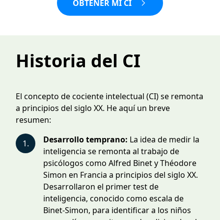
OBTENER MI CI
Historia del CI
El concepto de cociente intelectual (CI) se remonta
a principios del siglo XX. He aquí un breve
resumen:
Desarrollo temprano:
La idea de medir la
1.
inteligencia se remonta al trabajo de
psicólogos como Alfred Binet y Théodore
Simon en Francia a principios del siglo XX.
Desarrollaron el primer test de
inteligencia, conocido como escala de
Binet-Simon, para identificar a los niños