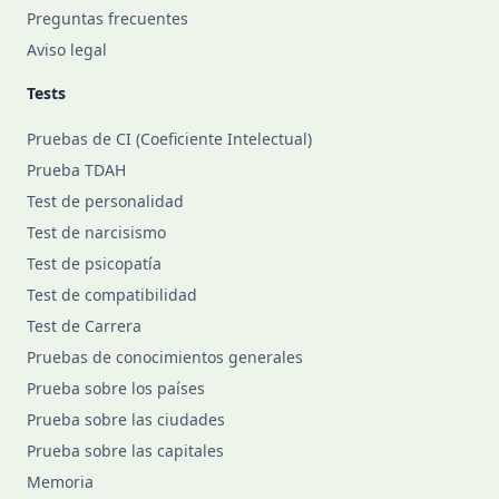
Preguntas frecuentes
Aviso legal
Tests
Pruebas de CI (Coeficiente Intelectual)
Prueba TDAH
Test de personalidad
Test de narcisismo
Test de psicopatía
Test de compatibilidad
Test de Carrera
Pruebas de conocimientos generales
Prueba sobre los países
Prueba sobre las ciudades
Prueba sobre las capitales
Memoria