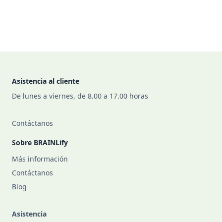
Footer
Asistencia al cliente
De lunes a viernes, de 8.00 a 17.00 horas
Contáctanos
Sobre BRAINLify
Más información
Contáctanos
Blog
Asistencia