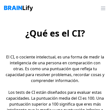
¿Qué es el CI?
El CI, o cociente intelectual, es una forma de medir la
inteligencia de una persona en comparación con
otras. Es como una puntuación que refleja tu
capacidad para resolver problemas, recordar cosas y
comprender información.
Los tests de CI están diseñados para evaluar estas
capacidades. La puntuación media del CI es 100. Una
puntuación superior a 100 significa que eres más