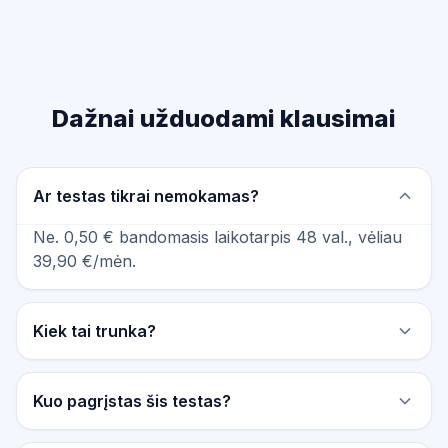
Dažnai užduodami klausimai
Ar testas tikrai nemokamas?
Ne. 0,50 € bandomasis laikotarpis 48 val., vėliau
39,90 €/mėn.
Kiek tai trunka?
Kuo pagrįstas šis testas?