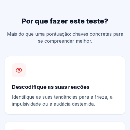
Por que fazer este teste?
Mais do que uma pontuação: chaves concretas para
se compreender melhor.
Descodifique as suas reações
Identifique as suas tendências para a frieza, a
impulsividade ou a audácia destemida.