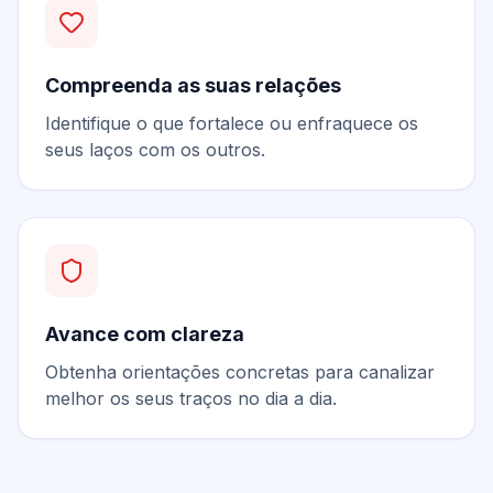
Compreenda as suas relações
Identifique o que fortalece ou enfraquece os
seus laços com os outros.
Avance com clareza
Obtenha orientações concretas para canalizar
melhor os seus traços no dia a dia.