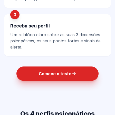
3
Receba seu perfil
Um relatório claro sobre as suas 3 dimensões
psicopáticas, os seus pontos fortes e sinais de
alerta.
Comece o teste
Os 4 perfis psicopáticos