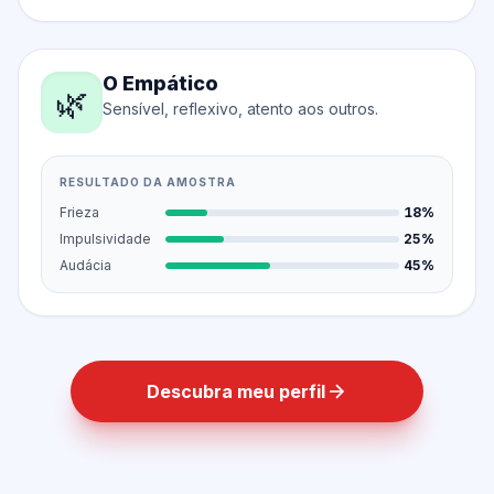
O Empático
🌿
Sensível, reflexivo, atento aos outros.
RESULTADO DA AMOSTRA
Frieza
18%
Impulsividade
25%
Audácia
45%
Descubra meu perfil