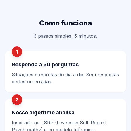
Como funciona
3 passos simples, 5 minutos.
1
Responda a 30 perguntas
Situações concretas do dia a dia. Sem respostas
certas ou erradas.
2
Nosso algoritmo analisa
Inspirado no LSRP (Levenson Self-Report
Psychopathy) e no modelo triárquico.