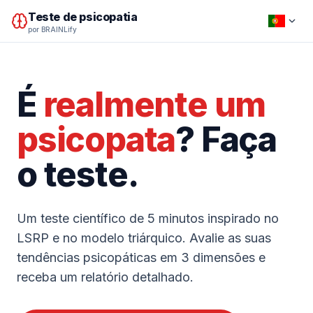
Teste de psicopatia
por BRAINLify
É
realmente um
psicopata
? Faça
o teste.
Um teste científico de 5 minutos inspirado no
LSRP e no modelo triárquico. Avalie as suas
tendências psicopáticas em 3 dimensões e
receba um relatório detalhado.