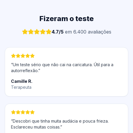
Fizeram o teste
4.7/5
em 6.400 avaliações
“Um teste sério que não cai na caricatura. Útil para a
autorreflexão.”
Camille R.
Terapeuta
“Descobri que tinha muita audácia e pouca frieza.
Esclareceu muitas coisas.”