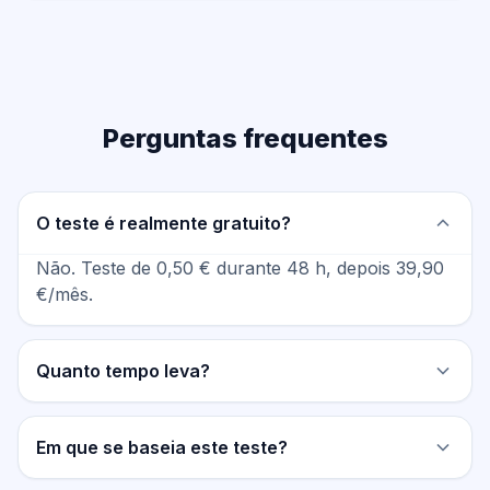
Perguntas frequentes
O teste é realmente gratuito?
Não. Teste de 0,50 € durante 48 h, depois 39,90
€/mês.
Quanto tempo leva?
Em que se baseia este teste?