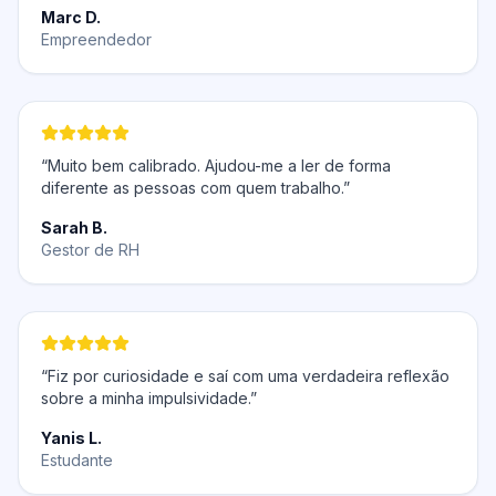
Marc D.
Empreendedor
“Muito bem calibrado. Ajudou-me a ler de forma
diferente as pessoas com quem trabalho.”
Sarah B.
Gestor de RH
“Fiz por curiosidade e saí com uma verdadeira reflexão
sobre a minha impulsividade.”
Yanis L.
Estudante