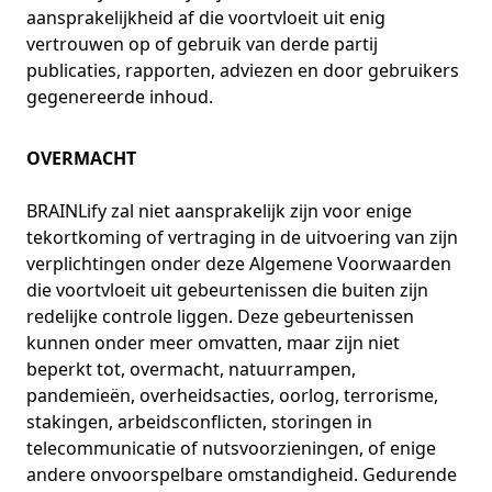
aansprakelijkheid af die voortvloeit uit enig
vertrouwen op of gebruik van derde partij
publicaties, rapporten, adviezen en door gebruikers
gegenereerde inhoud.
OVERMACHT
BRAINLify zal niet aansprakelijk zijn voor enige
tekortkoming of vertraging in de uitvoering van zijn
verplichtingen onder deze Algemene Voorwaarden
die voortvloeit uit gebeurtenissen die buiten zijn
redelijke controle liggen. Deze gebeurtenissen
kunnen onder meer omvatten, maar zijn niet
beperkt tot, overmacht, natuurrampen,
pandemieën, overheidsacties, oorlog, terrorisme,
stakingen, arbeidsconflicten, storingen in
telecommunicatie of nutsvoorzieningen, of enige
andere onvoorspelbare omstandigheid. Gedurende