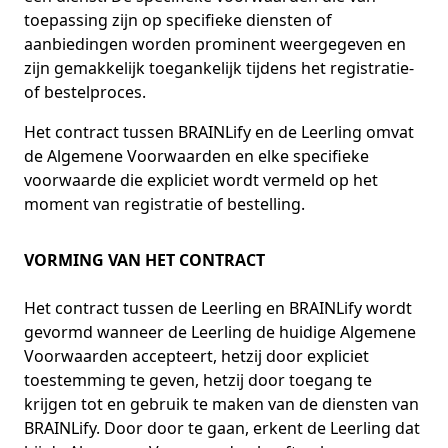
toepassing zijn op specifieke diensten of
aanbiedingen worden prominent weergegeven en
zijn gemakkelijk toegankelijk tijdens het registratie-
of bestelproces.
Het contract tussen BRAINLify en de Leerling omvat
de Algemene Voorwaarden en elke specifieke
voorwaarde die expliciet wordt vermeld op het
moment van registratie of bestelling.
VORMING VAN HET CONTRACT
Het contract tussen de Leerling en BRAINLify wordt
gevormd wanneer de Leerling de huidige Algemene
Voorwaarden accepteert, hetzij door expliciet
toestemming te geven, hetzij door toegang te
krijgen tot en gebruik te maken van de diensten van
BRAINLify. Door door te gaan, erkent de Leerling dat