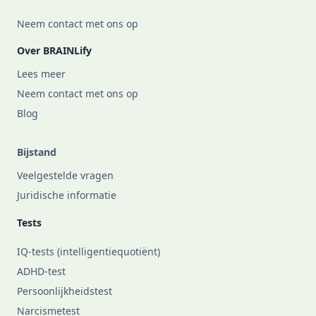
Neem contact met ons op
Over BRAINLify
Lees meer
Neem contact met ons op
Blog
Bijstand
Veelgestelde vragen
Juridische informatie
Tests
IQ-tests (intelligentiequotiënt)
ADHD-test
Persoonlijkheidstest
Narcismetest