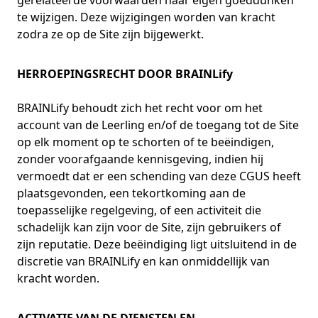
gerelateerde voorwaarden naar eigen goeddunken
te wijzigen. Deze wijzigingen worden van kracht
zodra ze op de Site zijn bijgewerkt.
HERROEPINGSRECHT DOOR BRAINLify
BRAINLify behoudt zich het recht voor om het
account van de Leerling en/of de toegang tot de Site
op elk moment op te schorten of te beëindigen,
zonder voorafgaande kennisgeving, indien hij
vermoedt dat er een schending van deze CGUS heeft
plaatsgevonden, een tekortkoming aan de
toepasselijke regelgeving, of een activiteit die
schadelijk kan zijn voor de Site, zijn gebruikers of
zijn reputatie. Deze beëindiging ligt uitsluitend in de
discretie van BRAINLify en kan onmiddellijk van
kracht worden.