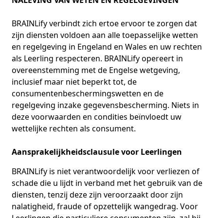
NALEVING VAN WETEN EN REGELGEVINGEN
BRAINLify verbindt zich ertoe ervoor te zorgen dat
zijn diensten voldoen aan alle toepasselijke wetten
en regelgeving in Engeland en Wales en uw rechten
als Leerling respecteren. BRAINLify opereert in
overeenstemming met de Engelse wetgeving,
inclusief maar niet beperkt tot, de
consumentenbeschermingswetten en de
regelgeving inzake gegevensbescherming. Niets in
deze voorwaarden en condities beïnvloedt uw
wettelijke rechten als consument.
Aansprakelijkheidsclausule voor Leerlingen
BRAINLify is niet verantwoordelijk voor verliezen of
schade die u lijdt in verband met het gebruik van de
diensten, tenzij deze zijn veroorzaakt door zijn
nalatigheid, fraude of opzettelijk wangedrag. Voor