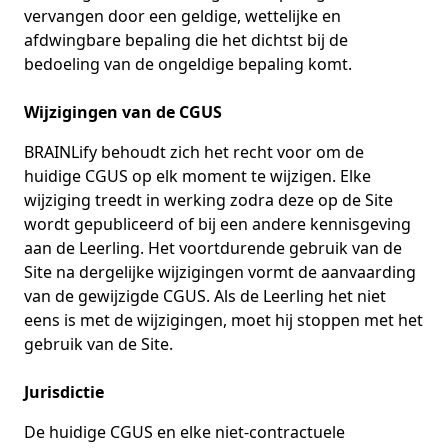
vervangen door een geldige, wettelijke en
afdwingbare bepaling die het dichtst bij de
bedoeling van de ongeldige bepaling komt.
Wijzigingen van de CGUS
BRAINLify behoudt zich het recht voor om de
huidige CGUS op elk moment te wijzigen. Elke
wijziging treedt in werking zodra deze op de Site
wordt gepubliceerd of bij een andere kennisgeving
aan de Leerling. Het voortdurende gebruik van de
Site na dergelijke wijzigingen vormt de aanvaarding
van de gewijzigde CGUS. Als de Leerling het niet
eens is met de wijzigingen, moet hij stoppen met het
gebruik van de Site.
Jurisdictie
De huidige CGUS en elke niet-contractuele