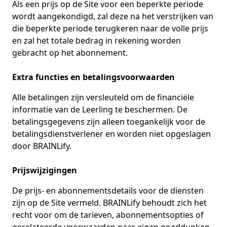
Als een prijs op de Site voor een beperkte periode
wordt aangekondigd, zal deze na het verstrijken van
die beperkte periode terugkeren naar de volle prijs
en zal het totale bedrag in rekening worden
gebracht op het abonnement.
Extra functies en betalingsvoorwaarden
Alle betalingen zijn versleuteld om de financiële
informatie van de Leerling te beschermen. De
betalingsgegevens zijn alleen toegankelijk voor de
betalingsdienstverlener en worden niet opgeslagen
door BRAINLify.
Prijswijzigingen
De prijs- en abonnementsdetails voor de diensten
zijn op de Site vermeld. BRAINLify behoudt zich het
recht voor om de tarieven, abonnementsopties of