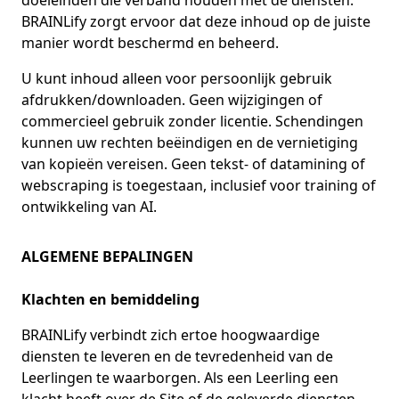
doeleinden die verband houden met de diensten.
BRAINLify zorgt ervoor dat deze inhoud op de juiste
manier wordt beschermd en beheerd.
U kunt inhoud alleen voor persoonlijk gebruik
afdrukken/downloaden. Geen wijzigingen of
commercieel gebruik zonder licentie. Schendingen
kunnen uw rechten beëindigen en de vernietiging
van kopieën vereisen. Geen tekst- of datamining of
webscraping is toegestaan, inclusief voor training of
ontwikkeling van AI.
ALGEMENE BEPALINGEN
Klachten en bemiddeling
BRAINLify verbindt zich ertoe hoogwaardige
diensten te leveren en de tevredenheid van de
Leerlingen te waarborgen. Als een Leerling een