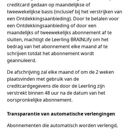
creditcard gedaan op maandelijkse of
tweewekelijkse basis (inclusief bij het verstrijken van
een Ontdekkingsaanbieding). Door te betalen voor
een Ontdekkingsaanbieding of door een
maandelijks of tweewekelijks abonnement af te
sluiten, machtigt de Leerling BRAINLify om het
bedrag van het abonnement elke maand af te
schrijven totdat het abonnement wordt
geannuleerd.
De afschrijving zal elke maand of om de 2 weken
plaatsvinden met gebruik van de
creditcardgegevens die door de Leerling zijn
verstrekt binnen 48 uur na de datum van het
oorspronkelijke abonnement.
Transparantie van automatische verlengingen
Abonnementen die automatisch worden verlengd,