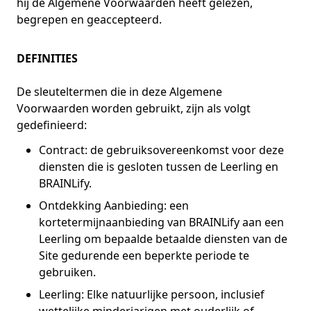
hij de Algemene Voorwaarden heeft gelezen,
begrepen en geaccepteerd.
DEFINITIES
De sleuteltermen die in deze Algemene
Voorwaarden worden gebruikt, zijn als volgt
gedefinieerd:
Contract: de gebruiksovereenkomst voor deze
diensten die is gesloten tussen de Leerling en
BRAINLify.
Ontdekking Aanbieding: een
kortetermijnaanbieding van BRAINLify aan een
Leerling om bepaalde betaalde diensten van de
Site gedurende een beperkte periode te
gebruiken.
Leerling: Elke natuurlijke persoon, inclusief