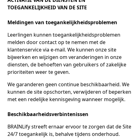
ACTIVATIE VAN DE DIENSTEN EN
TOEGANKELIJKHEID VAN DE SITE
Meldingen van toegankelijkheidsproblemen
Leerlingen kunnen toegankelijkheidsproblemen
melden door contact op te nemen met de
klantenservice via e-mail. We kunnen onze site
bijwerken en wijzigen om veranderingen in onze
diensten, de behoeften van gebruikers of zakelijke
prioriteiten weer te geven.
We garanderen geen continue beschikbaarheid. We
kunnen de site opschorten, verwijderen of beperken
met een redelijke kennisgeving wanneer mogelijk.
Beschikbaarheidsverbintenissen
BRAINLify streeft ernaar ervoor te zorgen dat de Site
24/7 toegankelijk is, behalve tijdens onderhoud.