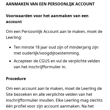
AANMAKEN VAN EEN PERSOONLIJK ACCOUNT
Voorwaarden voor het aanmaken van een
account
Om een Persoonlijk Account aan te maken, moet de
Leerling:
Ten minste 18 jaar oud zijn of minderjarig zijn
met ouderlijk/voogdijtoestemming.
Accepteer de CGUS en vul de verplichte velden
van het inschrijfformulier in.
Procedure
Om een account aan te maken, moet de Leerling de
Site bezoeken en alle verplichte velden van het
inschrijfformulier invullen. Elke Leerling mag slechts
één profiel voor zijn account aanmaken. Na het