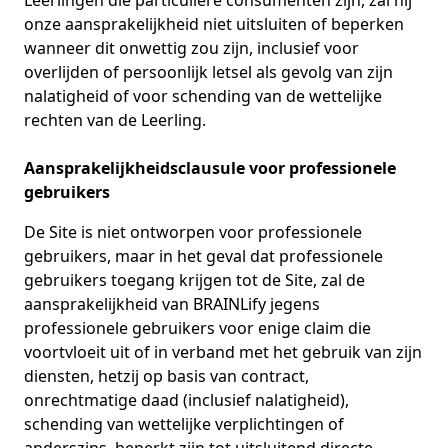
Leerlingen die particuliere consumenten zijn, zal hij
onze aansprakelijkheid niet uitsluiten of beperken
wanneer dit onwettig zou zijn, inclusief voor
overlijden of persoonlijk letsel als gevolg van zijn
nalatigheid of voor schending van de wettelijke
rechten van de Leerling.
Aansprakelijkheidsclausule voor professionele
gebruikers
De Site is niet ontworpen voor professionele
gebruikers, maar in het geval dat professionele
gebruikers toegang krijgen tot de Site, zal de
aansprakelijkheid van BRAINLify jegens
professionele gebruikers voor enige claim die
voortvloeit uit of in verband met het gebruik van zijn
diensten, hetzij op basis van contract,
onrechtmatige daad (inclusief nalatigheid),
schending van wettelijke verplichtingen of