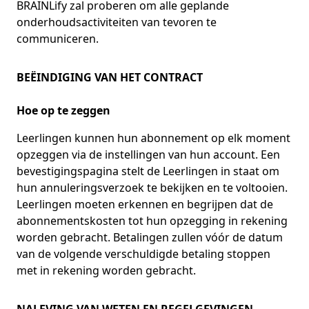
BRAINLify zal proberen om alle geplande
onderhoudsactiviteiten van tevoren te
communiceren.
BEËINDIGING VAN HET CONTRACT
Hoe op te zeggen
Leerlingen kunnen hun abonnement op elk moment
opzeggen via de instellingen van hun account. Een
bevestigingspagina stelt de Leerlingen in staat om
hun annuleringsverzoek te bekijken en te voltooien.
Leerlingen moeten erkennen en begrijpen dat de
abonnementskosten tot hun opzegging in rekening
worden gebracht. Betalingen zullen vóór de datum
van de volgende verschuldigde betaling stoppen
met in rekening worden gebracht.