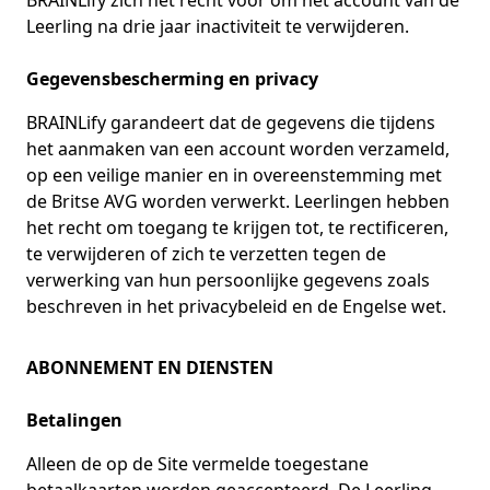
BRAINLify zich het recht voor om het account van de
Leerling na drie jaar inactiviteit te verwijderen.
Gegevensbescherming en privacy
BRAINLify garandeert dat de gegevens die tijdens
het aanmaken van een account worden verzameld,
op een veilige manier en in overeenstemming met
de Britse AVG worden verwerkt. Leerlingen hebben
het recht om toegang te krijgen tot, te rectificeren,
te verwijderen of zich te verzetten tegen de
verwerking van hun persoonlijke gegevens zoals
beschreven in het privacybeleid en de Engelse wet.
ABONNEMENT EN DIENSTEN
Betalingen
Alleen de op de Site vermelde toegestane