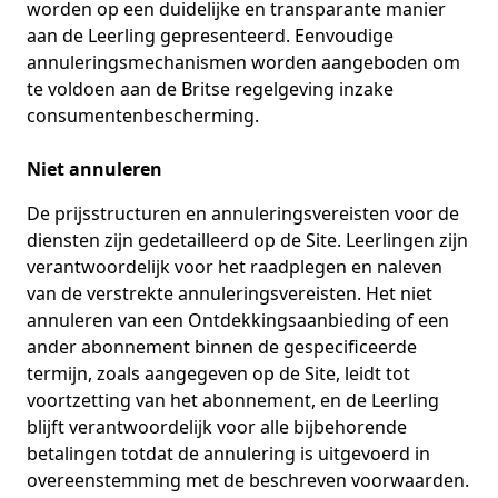
worden op een duidelijke en transparante manier
aan de Leerling gepresenteerd. Eenvoudige
annuleringsmechanismen worden aangeboden om
te voldoen aan de Britse regelgeving inzake
consumentenbescherming.
Niet annuleren
De prijsstructuren en annuleringsvereisten voor de
diensten zijn gedetailleerd op de Site. Leerlingen zijn
verantwoordelijk voor het raadplegen en naleven
van de verstrekte annuleringsvereisten. Het niet
annuleren van een Ontdekkingsaanbieding of een
ander abonnement binnen de gespecificeerde
termijn, zoals aangegeven op de Site, leidt tot
voortzetting van het abonnement, en de Leerling
blijft verantwoordelijk voor alle bijbehorende
betalingen totdat de annulering is uitgevoerd in
overeenstemming met de beschreven voorwaarden.