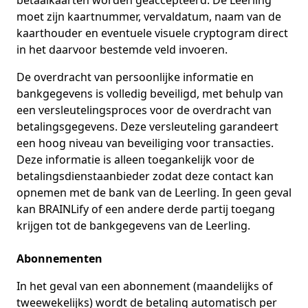
betaalkaarten worden geaccepteerd. De Leerling
moet zijn kaartnummer, vervaldatum, naam van de
kaarthouder en eventuele visuele cryptogram direct
in het daarvoor bestemde veld invoeren.
De overdracht van persoonlijke informatie en
bankgegevens is volledig beveiligd, met behulp van
een versleutelingsproces voor de overdracht van
betalingsgegevens. Deze versleuteling garandeert
een hoog niveau van beveiliging voor transacties.
Deze informatie is alleen toegankelijk voor de
betalingsdienstaanbieder zodat deze contact kan
opnemen met de bank van de Leerling. In geen geval
kan BRAINLify of een andere derde partij toegang
krijgen tot de bankgegevens van de Leerling.
Abonnementen
In het geval van een abonnement (maandelijks of
tweewekelijks) wordt de betaling automatisch per