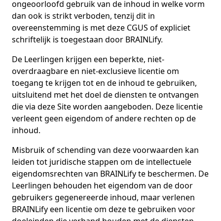
ongeoorloofd gebruik van de inhoud in welke vorm
dan ook is strikt verboden, tenzij dit in
overeenstemming is met deze CGUS of expliciet
schriftelijk is toegestaan door BRAINLify.
De Leerlingen krijgen een beperkte, niet-
overdraagbare en niet-exclusieve licentie om
toegang te krijgen tot en de inhoud te gebruiken,
uitsluitend met het doel de diensten te ontvangen
die via deze Site worden aangeboden. Deze licentie
verleent geen eigendom of andere rechten op de
inhoud.
Misbruik of schending van deze voorwaarden kan
leiden tot juridische stappen om de intellectuele
eigendomsrechten van BRAINLify te beschermen. De
Leerlingen behouden het eigendom van de door
gebruikers gegenereerde inhoud, maar verlenen
BRAINLify een licentie om deze te gebruiken voor