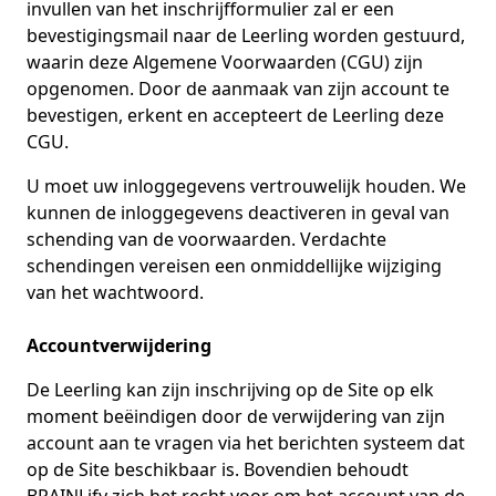
invullen van het inschrijfformulier zal er een
bevestigingsmail naar de Leerling worden gestuurd,
waarin deze Algemene Voorwaarden (CGU) zijn
opgenomen. Door de aanmaak van zijn account te
bevestigen, erkent en accepteert de Leerling deze
CGU.
U moet uw inloggegevens vertrouwelijk houden. We
kunnen de inloggegevens deactiveren in geval van
schending van de voorwaarden. Verdachte
schendingen vereisen een onmiddellijke wijziging
van het wachtwoord.
Accountverwijdering
De Leerling kan zijn inschrijving op de Site op elk
moment beëindigen door de verwijdering van zijn
account aan te vragen via het berichten systeem dat
op de Site beschikbaar is. Bovendien behoudt