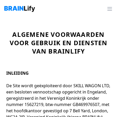
ALGEMENE VOORWAARDEN
VOOR GEBRUIK EN DIENSTEN
VAN BRAINLIFY
INLEIDING
De Site wordt geëxploiteerd door SKILL WAGON LTD,
een besloten vennootschap opgericht in Engeland,
geregistreerd in het Verenigd Koninkrijk onder
nummer 15627219, btw-nummer GB469976507, met
het hoofdkantoor gevestigd op 7 Bell Yard, London,