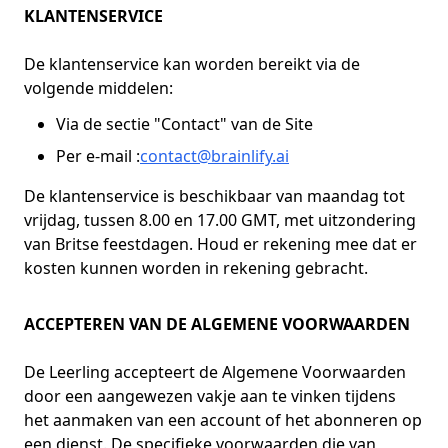
KLANTENSERVICE
De klantenservice kan worden bereikt via de
volgende middelen:
Via de sectie "Contact" van de Site
Per e-mail :
contact@brainlify.ai
De klantenservice is beschikbaar van maandag tot
vrijdag, tussen 8.00 en 17.00 GMT, met uitzondering
van Britse feestdagen. Houd er rekening mee dat er
kosten kunnen worden in rekening gebracht.
ACCEPTEREN VAN DE ALGEMENE VOORWAARDEN
De Leerling accepteert de Algemene Voorwaarden
door een aangewezen vakje aan te vinken tijdens
het aanmaken van een account of het abonneren op
een dienst. De specifieke voorwaarden die van