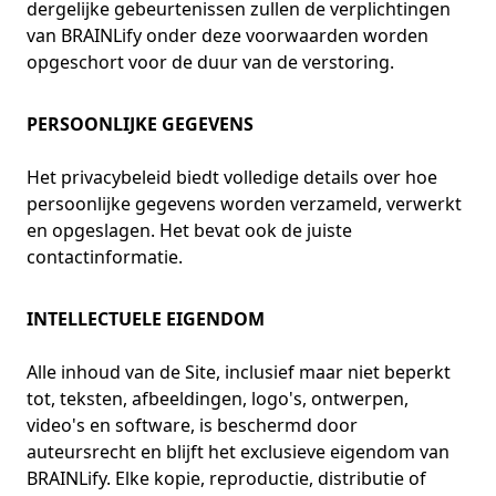
dergelijke gebeurtenissen zullen de verplichtingen
van BRAINLify onder deze voorwaarden worden
opgeschort voor de duur van de verstoring.
PERSOONLIJKE GEGEVENS
Het privacybeleid biedt volledige details over hoe
persoonlijke gegevens worden verzameld, verwerkt
en opgeslagen. Het bevat ook de juiste
contactinformatie.
INTELLECTUELE EIGENDOM
Alle inhoud van de Site, inclusief maar niet beperkt
tot, teksten, afbeeldingen, logo's, ontwerpen,
video's en software, is beschermd door
auteursrecht en blijft het exclusieve eigendom van
BRAINLify. Elke kopie, reproductie, distributie of