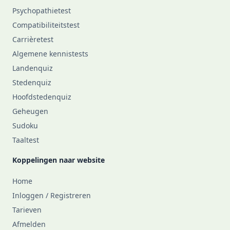
Psychopathietest
Compatibiliteitstest
Carrièretest
Algemene kennistests
Landenquiz
Stedenquiz
Hoofdstedenquiz
Geheugen
Sudoku
Taaltest
Koppelingen naar website
Home
Inloggen / Registreren
Tarieven
Afmelden