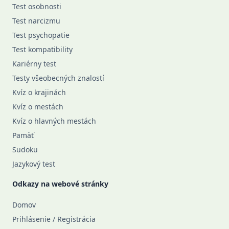
Test osobnosti
Test narcizmu
Test psychopatie
Test kompatibility
Kariérny test
Testy všeobecných znalostí
Kvíz o krajinách
Kvíz o mestách
Kvíz o hlavných mestách
Pamäť
Sudoku
Jazykový test
Odkazy na webové stránky
Domov
Prihlásenie / Registrácia