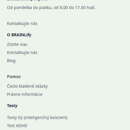
Od pondelka do piatku, od 8.00 do 17.00 hod.
Kontaktujte nás
O BRAINLify
Zistite viac
Kontaktujte nás
Blog
Pomoc
Často kladené otázky
Právne informácie
Testy
Testy IQ (inteligenčný kvocient)
Test ADHD