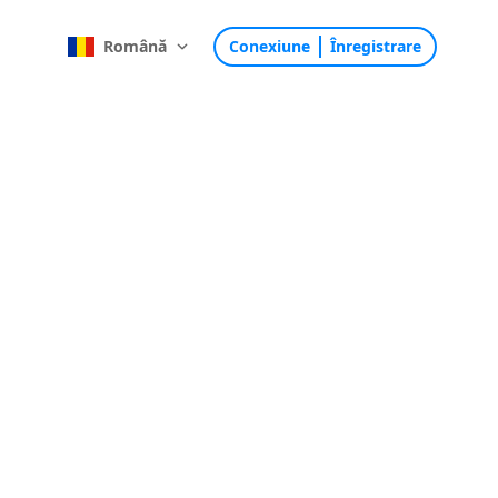
Română
Conexiune
Înregistrare