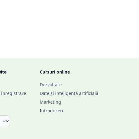
site
Cursuri online
Dezvoltare
/ Înregistrare
Date și inteligență artificială
Marketing
Introducere