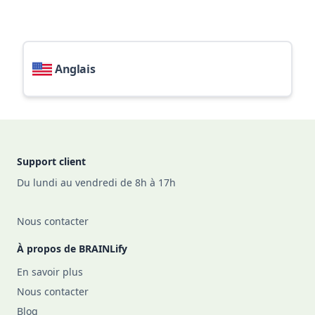
Anglais
Footer
Support client
Du lundi au vendredi de 8h à 17h
Nous contacter
À propos de BRAINLify
En savoir plus
Nous contacter
Blog