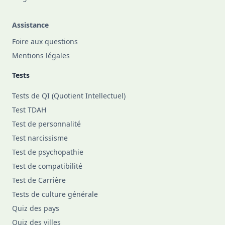
Assistance
Foire aux questions
Mentions légales
Tests
Tests de QI (Quotient Intellectuel)
Test TDAH
Test de personnalité
Test narcissisme
Test de psychopathie
Test de compatibilité
Test de Carrière
Tests de culture générale
Quiz des pays
Quiz des villes