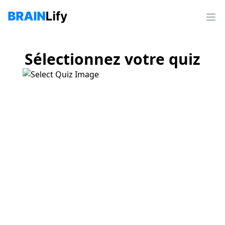
Sélectionnez votre quiz