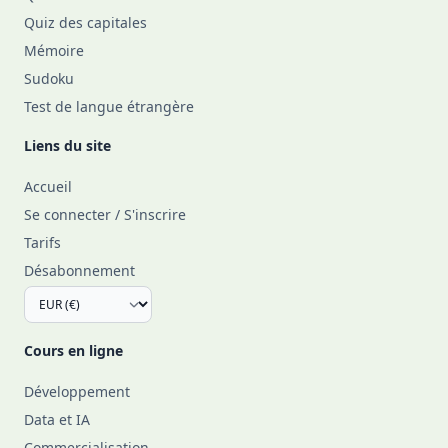
Quiz des capitales
Mémoire
Sudoku
Test de langue étrangère
Liens du site
Accueil
Se connecter / S'inscrire
Tarifs
Désabonnement
Cours en ligne
Développement
Data et IA
Commercialisation