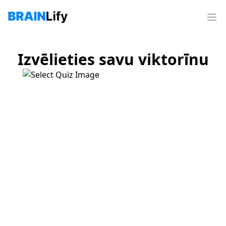
Izvēlieties savu viktorīnu