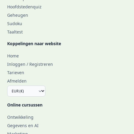
Hoofdstedenquiz
Geheugen
Sudoku
Taaltest
Koppelingen naar website
Home
Inloggen / Registreren
Tarieven
Afmelden
Online cursussen
Ontwikkeling
Gegevens en AI
Marketing