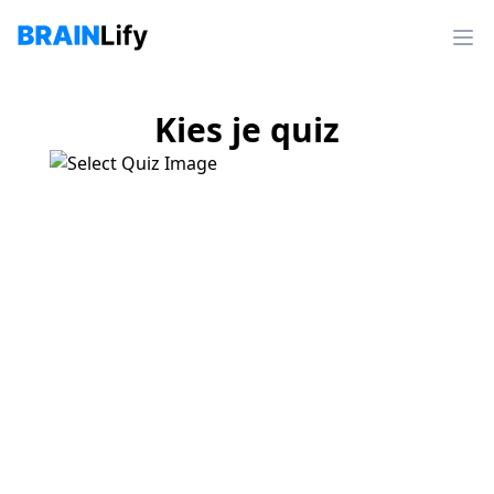
Kies je quiz