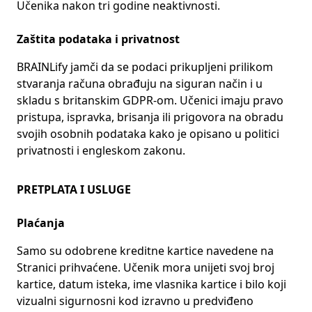
Učenika nakon tri godine neaktivnosti.
Zaštita podataka i privatnost
BRAINLify jamči da se podaci prikupljeni prilikom
stvaranja računa obrađuju na siguran način i u
skladu s britanskim GDPR-om. Učenici imaju pravo
pristupa, ispravka, brisanja ili prigovora na obradu
svojih osobnih podataka kako je opisano u politici
privatnosti i engleskom zakonu.
PRETPLATA I USLUGE
Plaćanja
Samo su odobrene kreditne kartice navedene na
Stranici prihvaćene. Učenik mora unijeti svoj broj
kartice, datum isteka, ime vlasnika kartice i bilo koji
vizualni sigurnosni kod izravno u predviđeno