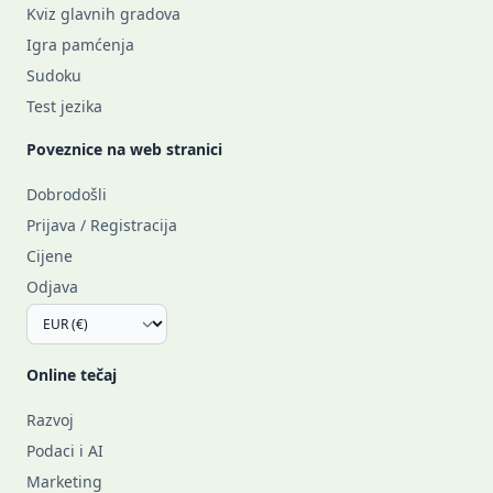
Kviz glavnih gradova
Igra pamćenja
Sudoku
Test jezika
Poveznice na web stranici
Dobrodošli
Prijava / Registracija
Cijene
Odjava
Online tečaj
Razvoj
Podaci i AI
Marketing